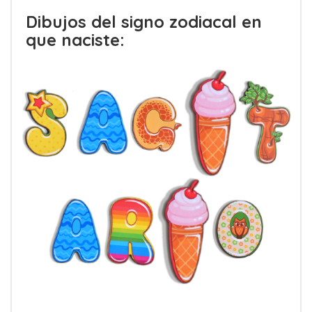
Dibujos del signo zodiacal en
que naciste: