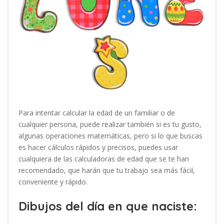
Para intentar calcular la edad de un familiar o de
cualquier persona, puede realizar también si es tu gusto,
algunas operaciones matemáticas, pero si lo que buscas
es hacer cálculos rápidos y precisos, puedes usar
cualquiera de las calculadoras de edad que se te han
recomendado, que harán que tu trabajo sea más fácil,
conveniente y rápido.
Dibujos del día en que naciste: