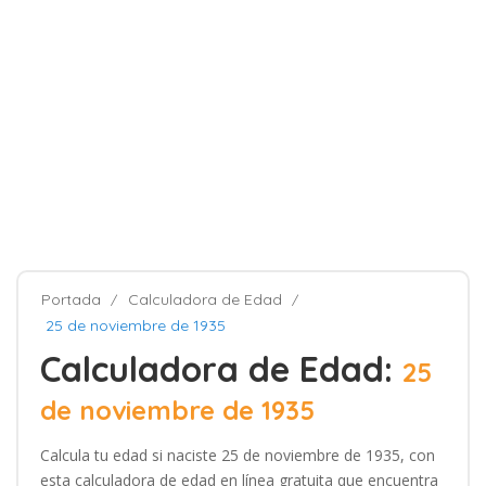
Portada
Calculadora de Edad
25 de noviembre de 1935
Calculadora de Edad:
25
de noviembre de 1935
Calcula tu edad si naciste 25 de noviembre de 1935, con
esta calculadora de edad en línea gratuita que encuentra