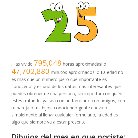
795,048
¡Has vivido
horas aproximadas! o
47,702,880
minutos aproximados! o La edad no
es más que un número ¡pero qué importante es
conocerlo! y es uno de los datos más interesantes que
puedes obtener de una persona, sin importar con quién
estés tratando; ya sea con un familiar o con amigos, con
tu pareja o tus hijos, conociendo gente nueva o
simplemente al llenar cualquier formulario, la edad es
algo que siempre va a estar presente.
Dibujos del mes en que naciste: