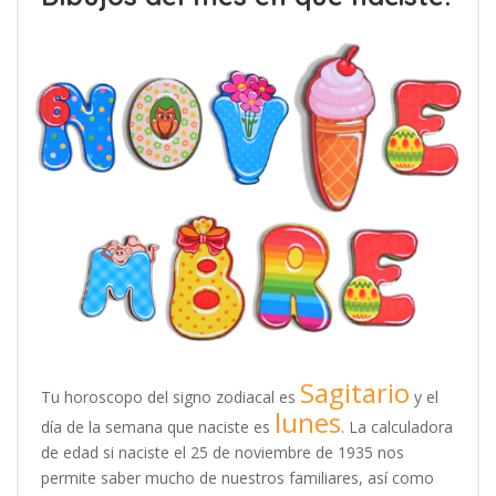
Sagitario
Tu horoscopo del signo zodiacal es
y el
lunes
día de la semana que naciste es
. La calculadora
de edad si naciste el 25 de noviembre de 1935 nos
permite saber mucho de nuestros familiares, así como