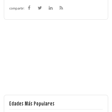
compartir:
Edades Más Populares