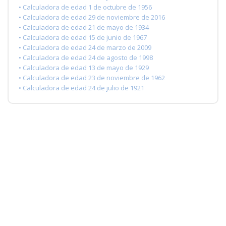
• Calculadora de edad 1 de octubre de 1956
• Calculadora de edad 29 de noviembre de 2016
• Calculadora de edad 21 de mayo de 1934
• Calculadora de edad 15 de junio de 1967
• Calculadora de edad 24 de marzo de 2009
• Calculadora de edad 24 de agosto de 1998
• Calculadora de edad 13 de mayo de 1929
• Calculadora de edad 23 de noviembre de 1962
• Calculadora de edad 24 de julio de 1921