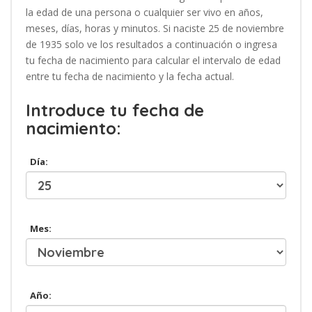
la edad de una persona o cualquier ser vivo en años,
meses, días, horas y minutos. Si naciste 25 de noviembre
de 1935 solo ve los resultados a continuación o ingresa
tu fecha de nacimiento para calcular el intervalo de edad
entre tu fecha de nacimiento y la fecha actual.
Introduce tu fecha de
nacimiento:
Día:
Mes:
Año: