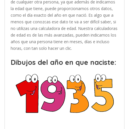
de cualquier otra persona, ya que además de indicarnos
la edad que tiene, puede proporcionarnos otros datos,
como el día exacto del año en que nació. Es algo que a
menos que conozcas ese dato te va a ser difícil saber, si
no utilizas una calculadora de edad. Nuestra calculadoras
de edad es de las más avanzadas, pueden indicarnos los
años que una persona tiene en meses, días e incluso
horas, con tan solo hacer un clic.
Dibujos del año en que naciste: