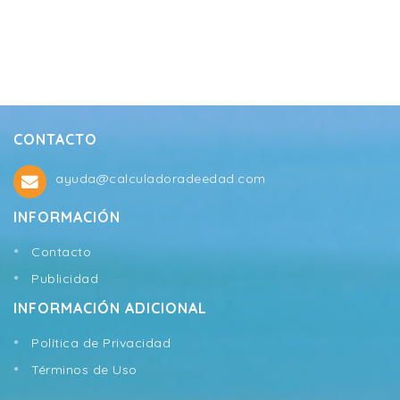
CONTACTO
ayuda@calculadoradeedad.com
INFORMACIÓN
Contacto
Publicidad
INFORMACIÓN ADICIONAL
Política de Privacidad
Términos de Uso