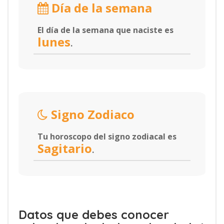
Día de la semana
El día de la semana que naciste es
lunes
.
Signo Zodiaco
Tu horoscopo del signo zodiacal es
Sagitario
.
Datos que debes conocer