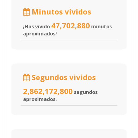
Minutos vividos
47,702,880
¡Has vivido
minutos
aproximados!
Segundos vividos
2,862,172,800
segundos
aproximados.