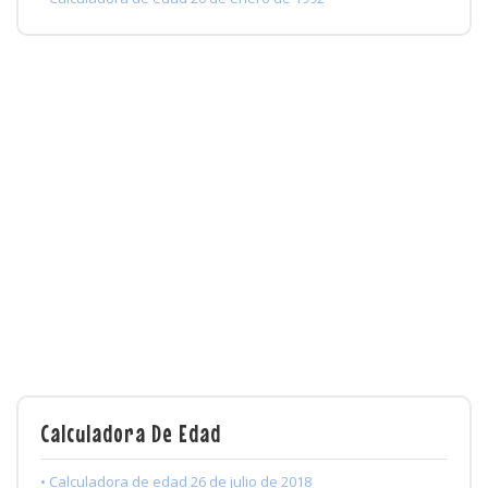
Calculadora De Edad
• Calculadora de edad 26 de julio de 2018