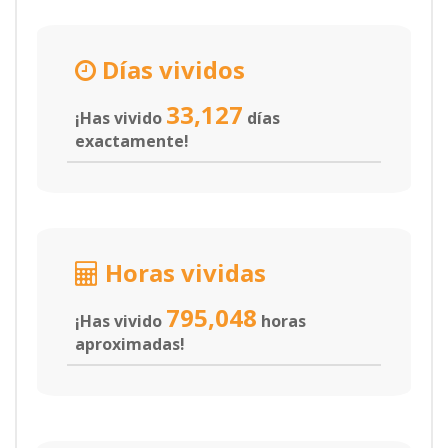
Días vividos
33,127
¡Has vivido
días
exactamente!
Horas vividas
795,048
¡Has vivido
horas
aproximadas!