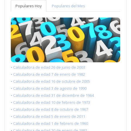
Populares Hoy
Populares del Mes
• Calculadora de edad 26 de junio de 2003
• Calculadora de edad 7 de enero de 1982
• Calculadora de edad 16 de octubre de 2005
• Calculadora de edad 3 de agosto de 1990
• Calculadora de edad 31 de diciembre de 1964
• Calculadora de edad 10 de febrero de 1973
• Calculadora de edad 8 de octubre de 1967
• Calculadora de edad 5 de enero de 2011
• Calculadora de edad 1 de febrero de 1960
• Calculadora de edad 20 de enero de 1992