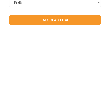
CALCULAR EDAD