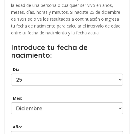
la edad de una persona o cualquier ser vivo en años,
meses, días, horas y minutos. Si naciste 25 de diciembre
de 1951 solo ve los resultados a continuación o ingresa
tu fecha de nacimiento para calcular el intervalo de edad
entre tu fecha de nacimiento y la fecha actual.
Introduce tu fecha de
nacimiento:
Día:
Mes:
Año: