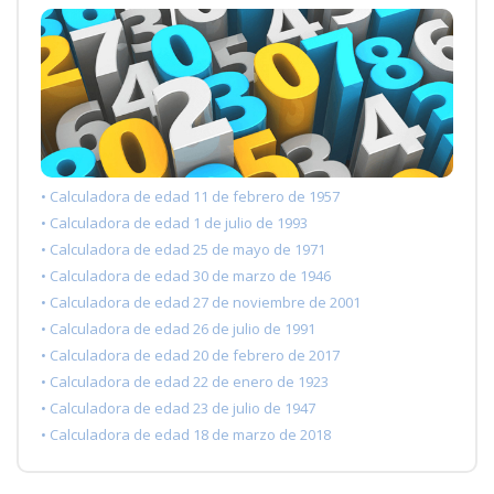
• Calculadora de edad 11 de febrero de 1957
• Calculadora de edad 1 de julio de 1993
• Calculadora de edad 25 de mayo de 1971
• Calculadora de edad 30 de marzo de 1946
• Calculadora de edad 27 de noviembre de 2001
• Calculadora de edad 26 de julio de 1991
• Calculadora de edad 20 de febrero de 2017
• Calculadora de edad 22 de enero de 1923
• Calculadora de edad 23 de julio de 1947
• Calculadora de edad 18 de marzo de 2018