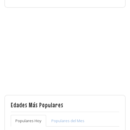
Edades Más Populares
Populares Hoy
Populares del Mes