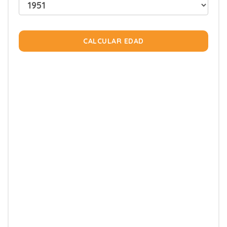
CALCULAR EDAD