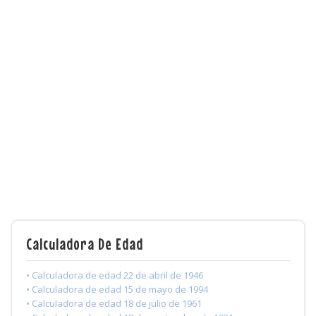
Calculadora De Edad
• Calculadora de edad 22 de abril de 1946
• Calculadora de edad 15 de mayo de 1994
• Calculadora de edad 18 de julio de 1961