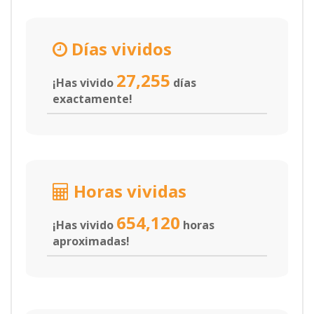
Días vividos
27,255
¡Has vivido
días
exactamente!
Horas vividas
654,120
¡Has vivido
horas
aproximadas!