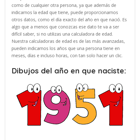
como de cualquier otra persona, ya que además de
indicarnos la edad que tiene, puede proporcionarnos
otros datos, como el día exacto del año en que nació. Es
algo que a menos que conozcas ese dato te va a ser
difícil saber, si no utilizas una calculadora de edad.
Nuestra calculadoras de edad es de las más avanzadas,
pueden indicarnos los años que una persona tiene en
meses, días e incluso horas, con tan solo hacer un clic.
Dibujos del año en que naciste: