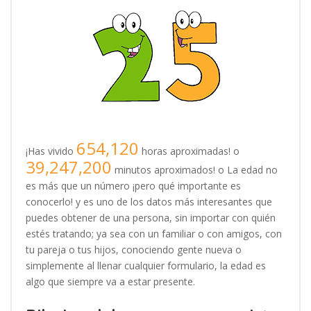
654,120
¡Has vivido
horas aproximadas! o
39,247,200
minutos aproximados! o La edad no
es más que un número ¡pero qué importante es
conocerlo! y es uno de los datos más interesantes que
puedes obtener de una persona, sin importar con quién
estés tratando; ya sea con un familiar o con amigos, con
tu pareja o tus hijos, conociendo gente nueva o
simplemente al llenar cualquier formulario, la edad es
algo que siempre va a estar presente.