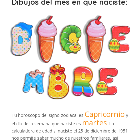
Dibujos del mes en que naciste:
Capricornio
Tu horoscopo del signo zodiacal es
y
martes
el día de la semana que naciste es
. La
calculadora de edad si naciste el 25 de diciembre de 1951
nos permite saber mucho de nuestros familiares, así