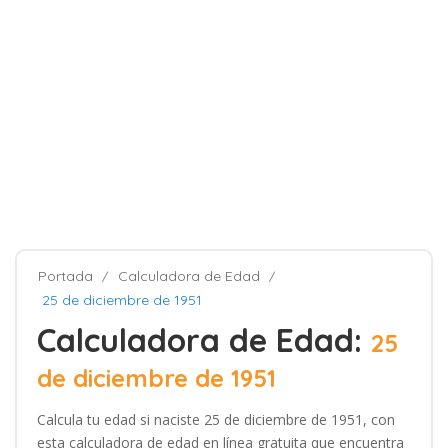
Portada
Calculadora de Edad
25 de diciembre de 1951
Calculadora de Edad:
25
de diciembre de 1951
Calcula tu edad si naciste 25 de diciembre de 1951, con
esta calculadora de edad en línea gratuita que encuentra