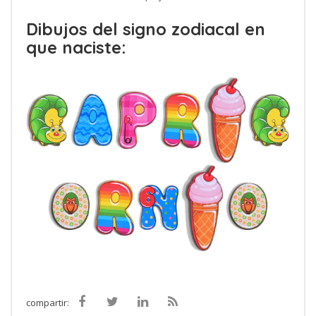
Dibujos del signo zodiacal en
que naciste:
compartir: