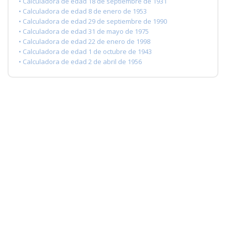
• Calculadora de edad 18 de septiembre de 1931
• Calculadora de edad 8 de enero de 1953
• Calculadora de edad 29 de septiembre de 1990
• Calculadora de edad 31 de mayo de 1975
• Calculadora de edad 22 de enero de 1998
• Calculadora de edad 1 de octubre de 1943
• Calculadora de edad 2 de abril de 1956