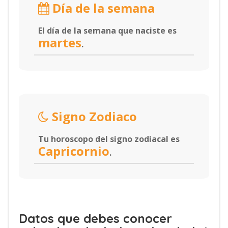
Día de la semana
El día de la semana que naciste es
martes
.
Signo Zodiaco
Tu horoscopo del signo zodiacal es
Capricornio
.
Datos que debes conocer