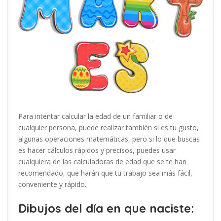
Para intentar calcular la edad de un familiar o de
cualquier persona, puede realizar también si es tu gusto,
algunas operaciones matemáticas, pero si lo que buscas
es hacer cálculos rápidos y precisos, puedes usar
cualquiera de las calculadoras de edad que se te han
recomendado, que harán que tu trabajo sea más fácil,
conveniente y rápido.
Dibujos del día en que naciste: