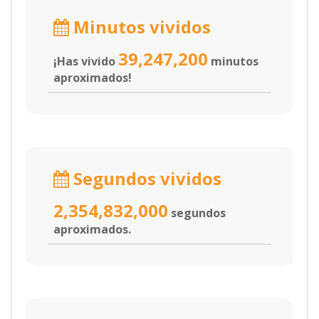
Minutos vividos
39,247,200
¡Has vivido
minutos
aproximados!
Segundos vividos
2,354,832,000
segundos
aproximados.