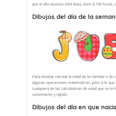
que el año bisiesto (364 días), tiene 8,736 horas,
Dibujos del día de la seman
Para intentar calcular la edad de un familiar o de 
algunas operaciones matemáticas, pero si lo que 
cualquiera de las calculadoras de edad que se te
conveniente y rápido.
Dibujos del día en que nacis