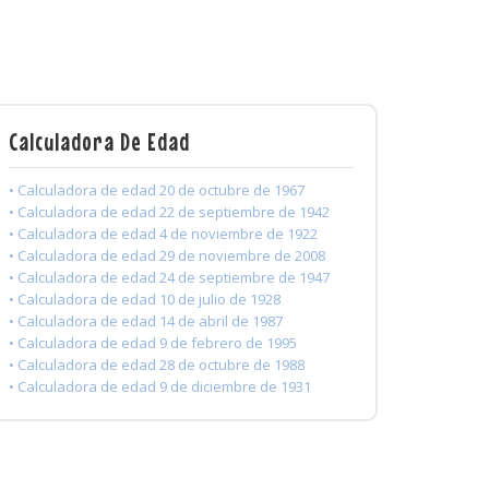
Calculadora De Edad
• Calculadora de edad 20 de octubre de 1967
• Calculadora de edad 22 de septiembre de 1942
• Calculadora de edad 4 de noviembre de 1922
• Calculadora de edad 29 de noviembre de 2008
• Calculadora de edad 24 de septiembre de 1947
• Calculadora de edad 10 de julio de 1928
• Calculadora de edad 14 de abril de 1987
• Calculadora de edad 9 de febrero de 1995
• Calculadora de edad 28 de octubre de 1988
• Calculadora de edad 9 de diciembre de 1931