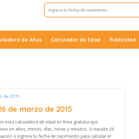
culadora de Años
Calculador de Edad
Publicidad
o de 2015
26 de marzo de 2015
on esta calculadora de edad en línea gratuita que
vivo en años, meses, días, horas y minutos. Si naciste 26
ación o ingresa tu fecha de nacimiento para calcular el