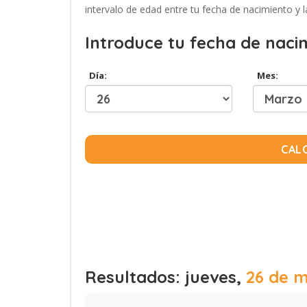
intervalo de edad entre tu fecha de nacimiento y l
Introduce tu fecha de naci
Día:
Mes:
CAL
Resultados: jueves,
26 de m