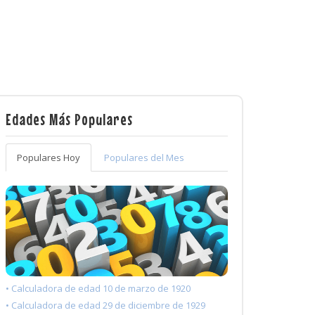
Edades Más Populares
Populares Hoy
Populares del Mes
• Calculadora de edad 10 de marzo de 1920
• Calculadora de edad 29 de diciembre de 1929