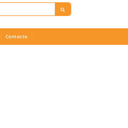
Contacto