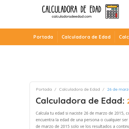
Portada
Calculadora de Edad
Cal
Portada
Calculadora de Edad
26 de marz
Calculadora de Edad:
Calcula tu edad si naciste 26 de marzo de 2015, c
encuentra la edad de una persona o cualquier ser 
de marzo de 2015 solo ve los resultados a continu