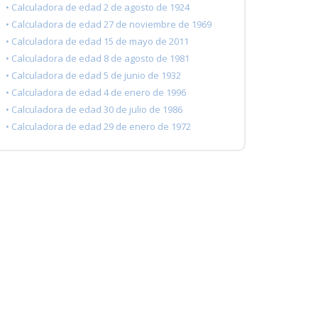
• Calculadora de edad 2 de agosto de 1924
• Calculadora de edad 27 de noviembre de 1969
• Calculadora de edad 15 de mayo de 2011
• Calculadora de edad 8 de agosto de 1981
• Calculadora de edad 5 de junio de 1932
• Calculadora de edad 4 de enero de 1996
• Calculadora de edad 30 de julio de 1986
• Calculadora de edad 29 de enero de 1972