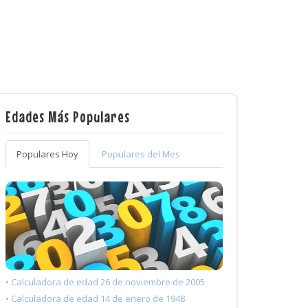
Edades Más Populares
Populares Hoy
Populares del Mes
• Calculadora de edad 26 de noviembre de 2005
• Calculadora de edad 14 de enero de 1948