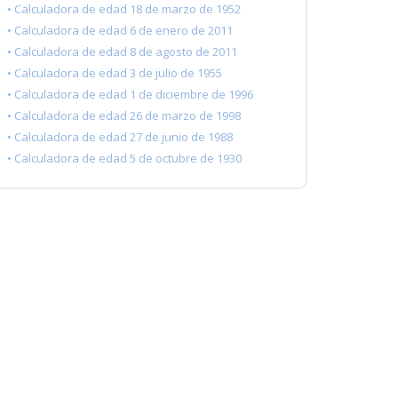
• Calculadora de edad 18 de marzo de 1952
• Calculadora de edad 6 de enero de 2011
• Calculadora de edad 8 de agosto de 2011
• Calculadora de edad 3 de julio de 1955
• Calculadora de edad 1 de diciembre de 1996
• Calculadora de edad 26 de marzo de 1998
• Calculadora de edad 27 de junio de 1988
• Calculadora de edad 5 de octubre de 1930