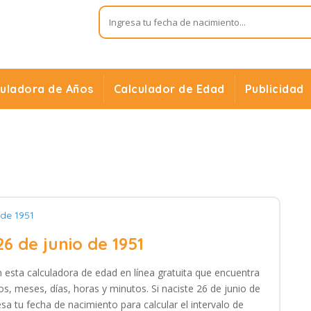
culadora de Años
Calculador de Edad
Publicidad
 de 1951
26 de junio de 1951
n esta calculadora de edad en línea gratuita que encuentra
s, meses, días, horas y minutos. Si naciste 26 de junio de
sa tu fecha de nacimiento para calcular el intervalo de