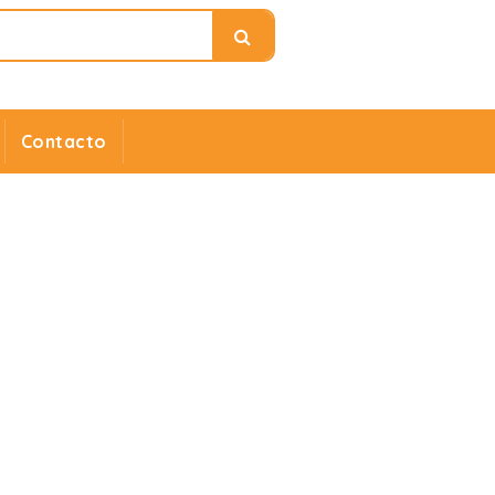
Contacto