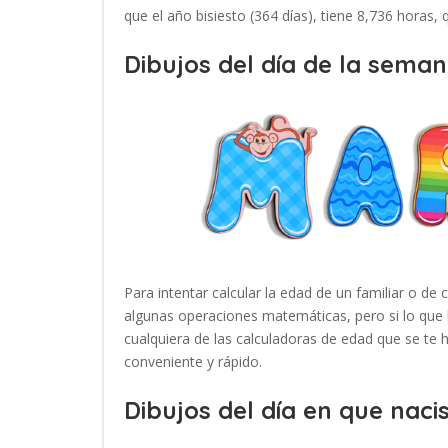
que el año bisiesto (364 días), tiene 8,736 horas,
Dibujos del día de la seman
Para intentar calcular la edad de un familiar o de 
algunas operaciones matemáticas, pero si lo que 
cualquiera de las calculadoras de edad que se te
conveniente y rápido.
Dibujos del día en que nacis