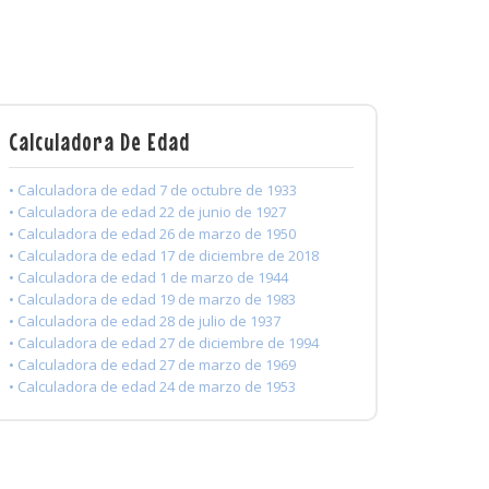
Calculadora De Edad
• Calculadora de edad 7 de octubre de 1933
• Calculadora de edad 22 de junio de 1927
• Calculadora de edad 26 de marzo de 1950
• Calculadora de edad 17 de diciembre de 2018
• Calculadora de edad 1 de marzo de 1944
• Calculadora de edad 19 de marzo de 1983
• Calculadora de edad 28 de julio de 1937
• Calculadora de edad 27 de diciembre de 1994
• Calculadora de edad 27 de marzo de 1969
• Calculadora de edad 24 de marzo de 1953