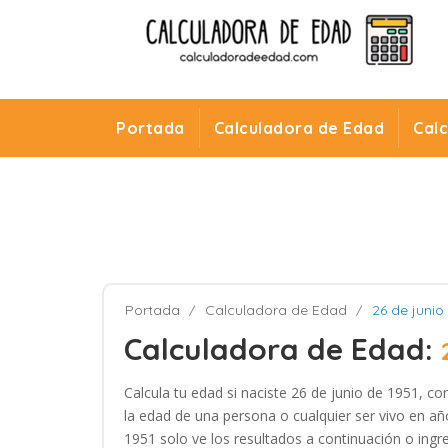
Portada
Calculadora de Edad
Cal
Portada
Calculadora de Edad
26 de junio
Calculadora de Edad:
Calcula tu edad si naciste 26 de junio de 1951, co
la edad de una persona o cualquier ser vivo en año
1951 solo ve los resultados a continuación o ingre