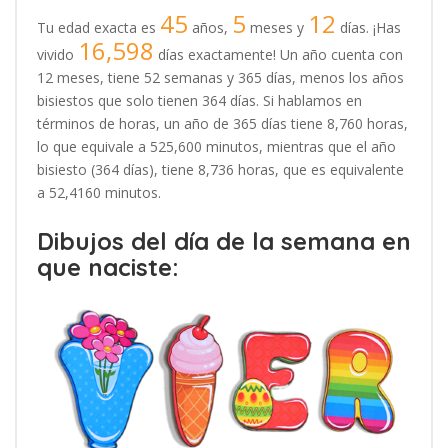
45
5
12
Tu edad exacta es
años,
meses y
días. ¡Has
16,598
vivido
días exactamente! Un año cuenta con
12 meses, tiene 52 semanas y 365 días, menos los años
bisiestos que solo tienen 364 días. Si hablamos en
términos de horas, un año de 365 días tiene 8,760 horas,
lo que equivale a 525,600 minutos, mientras que el año
bisiesto (364 días), tiene 8,736 horas, que es equivalente
a 52,4160 minutos.
Dibujos del día de la semana en
que naciste: