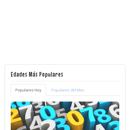
Edades Más Populares
Populares Hoy
Populares del Mes