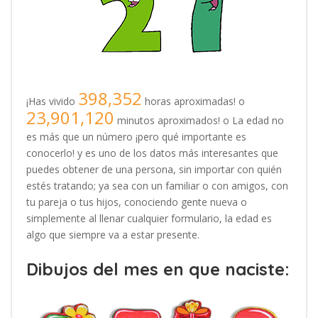
398,352
¡Has vivido
horas aproximadas! o
23,901,120
minutos aproximados! o La edad no
es más que un número ¡pero qué importante es
conocerlo! y es uno de los datos más interesantes que
puedes obtener de una persona, sin importar con quién
estés tratando; ya sea con un familiar o con amigos, con
tu pareja o tus hijos, conociendo gente nueva o
simplemente al llenar cualquier formulario, la edad es
algo que siempre va a estar presente.
Dibujos del mes en que naciste: