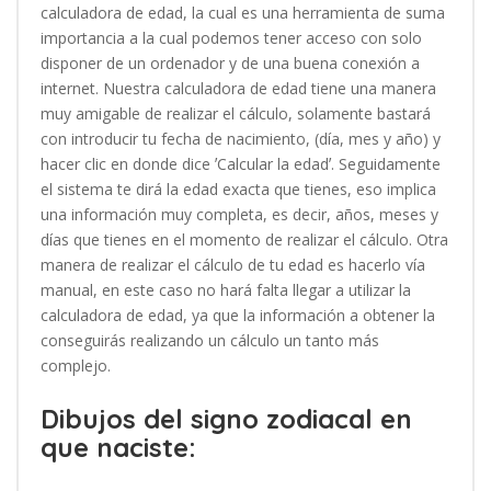
calculadora de edad, la cual es una herramienta de suma
importancia a la cual podemos tener acceso con solo
disponer de un ordenador y de una buena conexión a
internet. Nuestra calculadora de edad tiene una manera
muy amigable de realizar el cálculo, solamente bastará
con introducir tu fecha de nacimiento, (día, mes y año) y
hacer clic en donde dice ʼCalcular la edadʼ. Seguidamente
el sistema te dirá la edad exacta que tienes, eso implica
una información muy completa, es decir, años, meses y
días que tienes en el momento de realizar el cálculo. Otra
manera de realizar el cálculo de tu edad es hacerlo vía
manual, en este caso no hará falta llegar a utilizar la
calculadora de edad, ya que la información a obtener la
conseguirás realizando un cálculo un tanto más
complejo.
Dibujos del signo zodiacal en
que naciste: