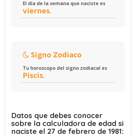
El día de la semana que naciste es
viernes
.
Signo Zodiaco
Tu horoscopo del signo zodiacal es
Piscis
.
Datos que debes conocer
sobre la calculadora de edad si
naciste el 27 de febrero de 1981: