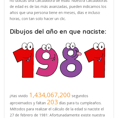
no utilizas una calculadora de edad. Nuestra calculadoras
de edad es de las más avanzadas, pueden indicarnos los
años que una persona tiene en meses, días e incluso
horas, con tan solo hacer un clic.
Dibujos del año en que naciste:
1,434,067,200
¡Has vivido
segundos
203
aproximados y faltan
días para tu cumpleaños.
Métodos para realizar el cálculo de la edad si naciste el
27 de febrero de 1981: Afortunadamente existe nuestra