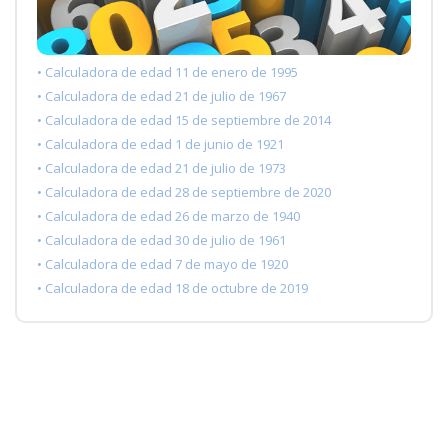
• Calculadora de edad 11 de enero de 1995
• Calculadora de edad 21 de julio de 1967
• Calculadora de edad 15 de septiembre de 2014
• Calculadora de edad 1 de junio de 1921
• Calculadora de edad 21 de julio de 1973
• Calculadora de edad 28 de septiembre de 2020
• Calculadora de edad 26 de marzo de 1940
• Calculadora de edad 30 de julio de 1961
• Calculadora de edad 7 de mayo de 1920
• Calculadora de edad 18 de octubre de 2019