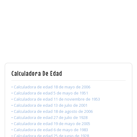
Calculadora De Edad
• Calculadora de edad 18 de mayo de 2006
• Calculadora de edad 5 de mayo de 1951
• Calculadora de edad 11 de noviembre de 1953
• Calculadora de edad 13 de julio de 2001
• Calculadora de edad 18 de agosto de 2006
• Calculadora de edad 27 de julio de 1928
• Calculadora de edad 19 de mayo de 2005
• Calculadora de edad 6 de mayo de 1983
• Calculadora de edad 25 de junio de 1928