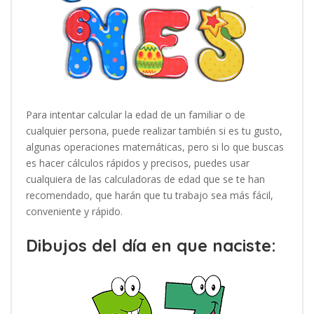
Para intentar calcular la edad de un familiar o de
cualquier persona, puede realizar también si es tu gusto,
algunas operaciones matemáticas, pero si lo que buscas
es hacer cálculos rápidos y precisos, puedes usar
cualquiera de las calculadoras de edad que se te han
recomendado, que harán que tu trabajo sea más fácil,
conveniente y rápido.
Dibujos del día en que naciste: