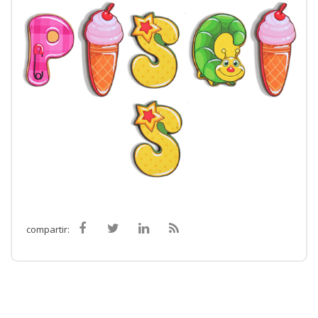
compartir: