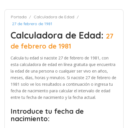
Portada
Calculadora de Edad
27 de febrero de 1981
Calculadora de Edad:
27
de febrero de 1981
Calcula tu edad si naciste 27 de febrero de 1981, con
esta calculadora de edad en línea gratuita que encuentra
la edad de una persona o cualquier ser vivo en años,
meses, días, horas y minutos. Si naciste 27 de febrero de
1981 solo ve los resultados a continuación o ingresa tu
fecha de nacimiento para calcular el intervalo de edad
entre tu fecha de nacimiento y la fecha actual.
Introduce tu fecha de
nacimiento: