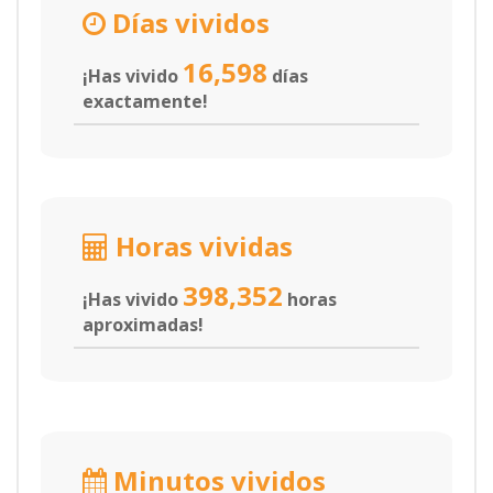
Días vividos
16,598
¡Has vivido
días
exactamente!
Horas vividas
398,352
¡Has vivido
horas
aproximadas!
Minutos vividos