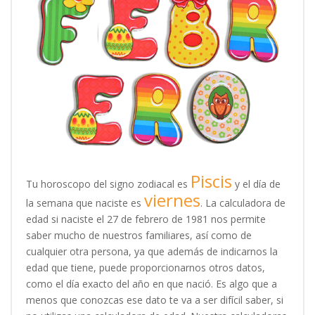
Piscis
Tu horoscopo del signo zodiacal es
y el día de
viernes
la semana que naciste es
. La calculadora de
edad si naciste el 27 de febrero de 1981 nos permite
saber mucho de nuestros familiares, así como de
cualquier otra persona, ya que además de indicarnos la
edad que tiene, puede proporcionarnos otros datos,
como el día exacto del año en que nació. Es algo que a
menos que conozcas ese dato te va a ser difícil saber, si