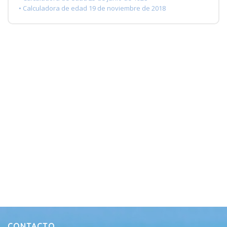
• Calculadora de edad 19 de noviembre de 2018
CONTACTO