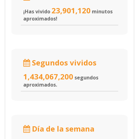
23,901,120
¡Has vivido
minutos
aproximados!
Segundos vividos
1,434,067,200
segundos
aproximados.
Día de la semana