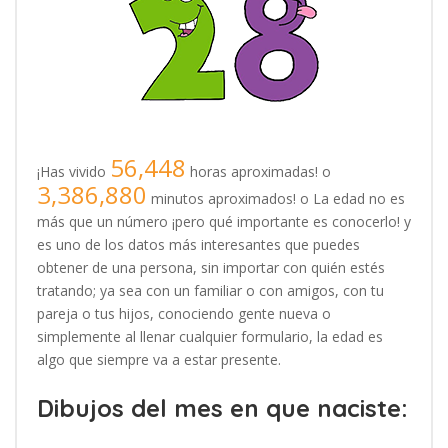
56,448
¡Has vivido
horas aproximadas! o
3,386,880
minutos aproximados! o La edad no es
más que un número ¡pero qué importante es conocerlo! y
es uno de los datos más interesantes que puedes
obtener de una persona, sin importar con quién estés
tratando; ya sea con un familiar o con amigos, con tu
pareja o tus hijos, conociendo gente nueva o
simplemente al llenar cualquier formulario, la edad es
algo que siempre va a estar presente.
Dibujos del mes en que naciste: