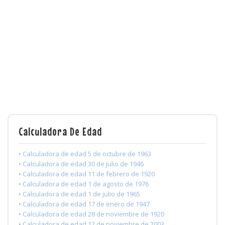
Calculadora De Edad
• Calculadora de edad 5 de octubre de 1963
• Calculadora de edad 30 de julio de 1946
• Calculadora de edad 11 de febrero de 1920
• Calculadora de edad 1 de agosto de 1976
• Calculadora de edad 1 de julio de 1965
• Calculadora de edad 17 de enero de 1947
• Calculadora de edad 28 de noviembre de 1920
• Calculadora de edad 12 de noviembre de 2003