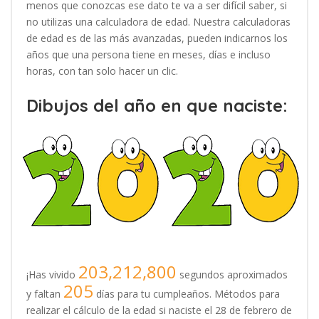
menos que conozcas ese dato te va a ser difícil saber, si
no utilizas una calculadora de edad. Nuestra calculadoras
de edad es de las más avanzadas, pueden indicarnos los
años que una persona tiene en meses, días e incluso
horas, con tan solo hacer un clic.
Dibujos del año en que naciste:
203,212,800
¡Has vivido
segundos aproximados
205
y faltan
días para tu cumpleaños. Métodos para
realizar el cálculo de la edad si naciste el 28 de febrero de