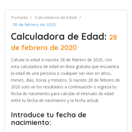
Portada
Calculadora de Edad
28 de febrero de 2020
Calculadora de Edad:
28
de febrero de 2020
Calcula tu edad si naciste 28 de febrero de 2020, con
esta calculadora de edad en línea gratuita que encuentra
la edad de una persona o cualquier ser vivo en años,
meses, días, horas y minutos. Si naciste 28 de febrero de
2020 solo ve los resultados a continuación o ingresa tu
fecha de nacimiento para calcular el intervalo de edad
entre tu fecha de nacimiento y la fecha actual.
Introduce tu fecha de
nacimiento: