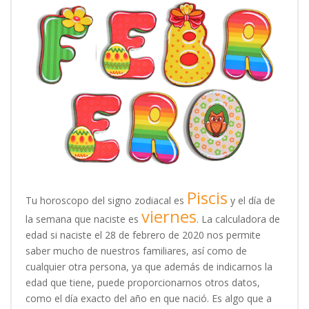
Piscis
Tu horoscopo del signo zodiacal es
y el día de
viernes
la semana que naciste es
. La calculadora de
edad si naciste el 28 de febrero de 2020 nos permite
saber mucho de nuestros familiares, así como de
cualquier otra persona, ya que además de indicarnos la
edad que tiene, puede proporcionarnos otros datos,
como el día exacto del año en que nació. Es algo que a