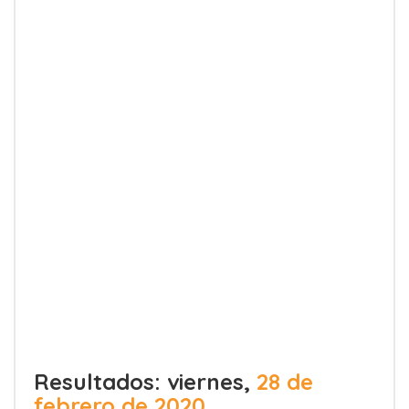
Resultados: viernes,
28 de
febrero de 2020