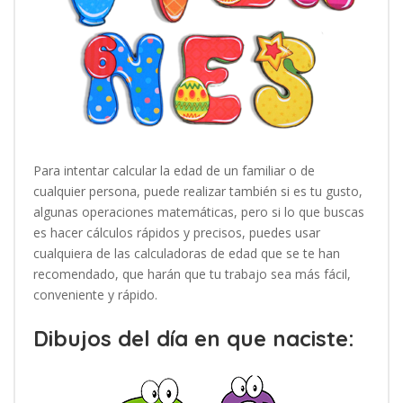
Para intentar calcular la edad de un familiar o de
cualquier persona, puede realizar también si es tu gusto,
algunas operaciones matemáticas, pero si lo que buscas
es hacer cálculos rápidos y precisos, puedes usar
cualquiera de las calculadoras de edad que se te han
recomendado, que harán que tu trabajo sea más fácil,
conveniente y rápido.
Dibujos del día en que naciste: