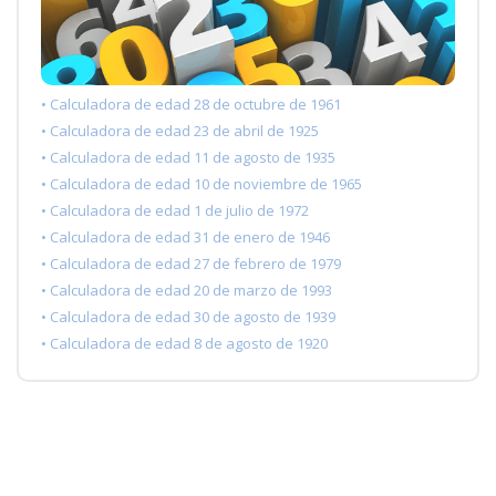
• Calculadora de edad 28 de octubre de 1961
• Calculadora de edad 23 de abril de 1925
• Calculadora de edad 11 de agosto de 1935
• Calculadora de edad 10 de noviembre de 1965
• Calculadora de edad 1 de julio de 1972
• Calculadora de edad 31 de enero de 1946
• Calculadora de edad 27 de febrero de 1979
• Calculadora de edad 20 de marzo de 1993
• Calculadora de edad 30 de agosto de 1939
• Calculadora de edad 8 de agosto de 1920