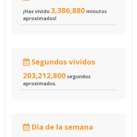
3,386,880
¡Has vivido
minutos
aproximados!
Segundos vividos
203,212,800
segundos
aproximados.
Día de la semana