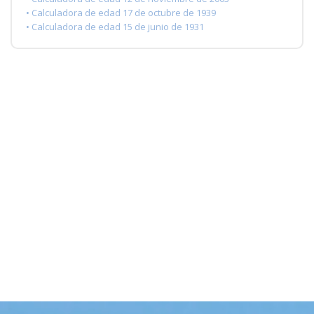
• Calculadora de edad 17 de octubre de 1939
• Calculadora de edad 15 de junio de 1931