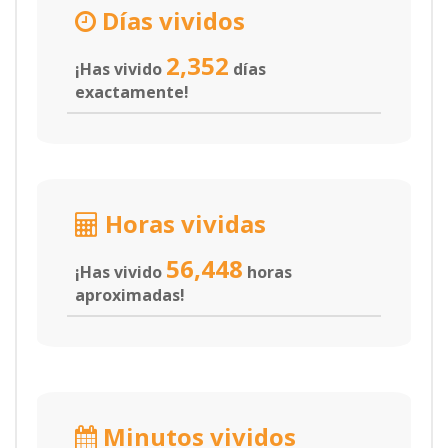
Días vividos
2,352
¡Has vivido
días
exactamente!
Horas vividas
56,448
¡Has vivido
horas
aproximadas!
Minutos vividos