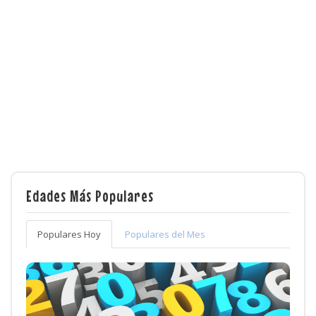
Edades Más Populares
Populares Hoy
Populares del Mes