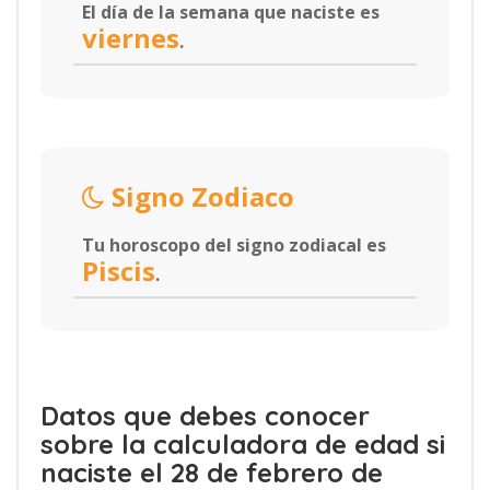
El día de la semana que naciste es
viernes
.
Signo Zodiaco
Tu horoscopo del signo zodiacal es
Piscis
.
Datos que debes conocer
sobre la calculadora de edad si
naciste el 28 de febrero de