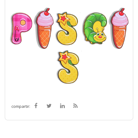
compartir: