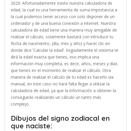
2020: Afortunadamente existe nuestra calculadora de
edad, la cual es una herramienta de suma importancia a
la cual podemos tener acceso con solo disponer de un
ordenador y de una buena conexión a internet. Nuestra
calculadora de edad tiene una manera muy amigable de
realizar el cálculo, solamente bastará con introducir tu
fecha de nacimiento, (día, mes y año) y hacer clic en
donde dice ʼCalcular la edadʼ. Seguidamente el sistema te
dirá la edad exacta que tienes, eso implica una
información muy completa, es decir, años, meses y días
que tienes en el momento de realizar el cálculo. Otra
manera de realizar el cálculo de tu edad es hacerlo vía
manual, en este caso no hará falta llegar a utilizar la
calculadora de edad, ya que la información a obtener la
conseguirás realizando un cálculo un tanto más
complejo.
Dibujos del signo zodiacal en
que naciste: