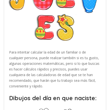
Para intentar calcular la edad de un familiar o de
cualquier persona, puede realizar también si es tu gusto,
algunas operaciones matemáticas, pero si lo que buscas
es hacer cálculos rápidos y precisos, puedes usar
cualquiera de las calculadoras de edad que se te han
recomendado, que harán que tu trabajo sea más fácil,
conveniente y rápido.
Dibujos del día en que naciste: