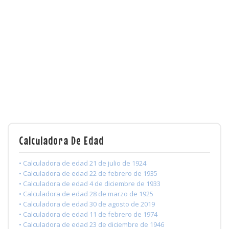
Calculadora De Edad
• Calculadora de edad 21 de julio de 1924
• Calculadora de edad 22 de febrero de 1935
• Calculadora de edad 4 de diciembre de 1933
• Calculadora de edad 28 de marzo de 1925
• Calculadora de edad 30 de agosto de 2019
• Calculadora de edad 11 de febrero de 1974
• Calculadora de edad 23 de diciembre de 1946