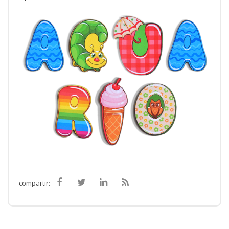
compartir: