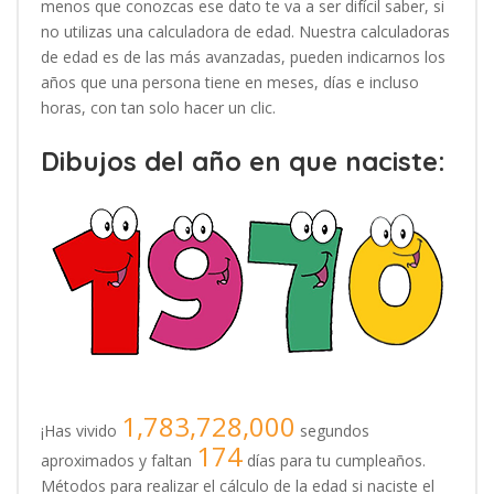
menos que conozcas ese dato te va a ser difícil saber, si
no utilizas una calculadora de edad. Nuestra calculadoras
de edad es de las más avanzadas, pueden indicarnos los
años que una persona tiene en meses, días e incluso
horas, con tan solo hacer un clic.
Dibujos del año en que naciste:
1,783,728,000
¡Has vivido
segundos
174
aproximados y faltan
días para tu cumpleaños.
Métodos para realizar el cálculo de la edad si naciste el