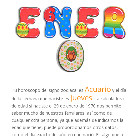
Acuario
Tu horoscopo del signo zodiacal es
y el día
jueves
de la semana que naciste es
. La calculadora
de edad si naciste el 29 de enero de 1970 nos permite
saber mucho de nuestros familiares, así como de
cualquier otra persona, ya que además de indicarnos la
edad que tiene, puede proporcionarnos otros datos,
como el día exacto del año en que nació. Es algo que a