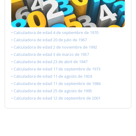
• Calculadora de edad 4 de septiembre de 1970
• Calculadora de edad 20 de julio de 1967
• Calculadora de edad 2 de noviembre de 1992
• Calculadora de edad 3 de marzo de 1957
• Calculadora de edad 23 de abril de 1947
• Calculadora de edad 17 de septiembre de 1973
• Calculadora de edad 11 de agosto de 1924
• Calculadora de edad 11 de septiembre de 1984
• Calculadora de edad 25 de agosto de 1995
• Calculadora de edad 12 de septiembre de 2001