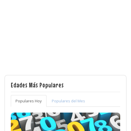
Edades Más Populares
Populares Hoy
Populares del Mes