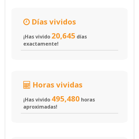
Días vividos
20,645
¡Has vivido
días
exactamente!
Horas vividas
495,480
¡Has vivido
horas
aproximadas!