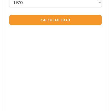
CALCULAR EDAD