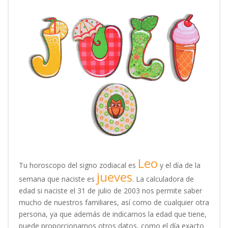
Leo
Tu horoscopo del signo zodiacal es
y el día de la
jueves
semana que naciste es
. La calculadora de
edad si naciste el 31 de julio de 2003 nos permite saber
mucho de nuestros familiares, así como de cualquier otra
persona, ya que además de indicarnos la edad que tiene,
puede proporcionarnos otros datos, como el día exacto