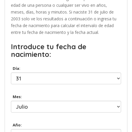
edad de una persona o cualquier ser vivo en años,
meses, días, horas y minutos. Si naciste 31 de julio de
2003 solo ve los resultados a continuación o ingresa tu
fecha de nacimiento para calcular el intervalo de edad
entre tu fecha de nacimiento y la fecha actual.
Introduce tu fecha de
nacimiento:
Día:
Mes:
Año: