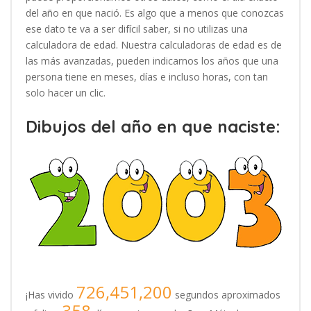
del año en que nació. Es algo que a menos que conozcas
ese dato te va a ser difícil saber, si no utilizas una
calculadora de edad. Nuestra calculadoras de edad es de
las más avanzadas, pueden indicarnos los años que una
persona tiene en meses, días e incluso horas, con tan
solo hacer un clic.
Dibujos del año en que naciste:
726,451,200
¡Has vivido
segundos aproximados
358