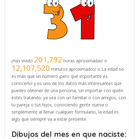
201,792
¡Has vivido
horas aproximadas! o
12,107,520
minutos aproximados! o La edad no
es más que un número ¡pero qué importante es
conocerlo! y es uno de los datos más interesantes que
puedes obtener de una persona, sin importar con quién
estés tratando; ya sea con un familiar o con amigos, con
tu pareja o tus hijos, conociendo gente nueva o
simplemente al llenar cualquier formulario, la edad es
algo que siempre va a estar presente.
Dibujos del mes en que naciste: