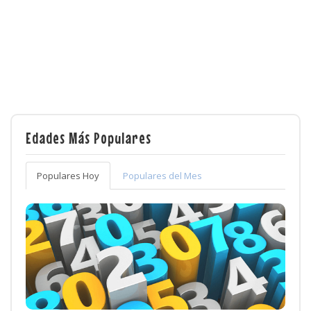
Edades Más Populares
Populares Hoy
Populares del Mes