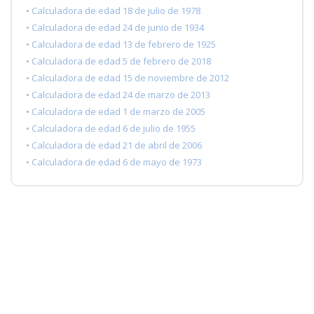
• Calculadora de edad 18 de julio de 1978
• Calculadora de edad 24 de junio de 1934
• Calculadora de edad 13 de febrero de 1925
• Calculadora de edad 5 de febrero de 2018
• Calculadora de edad 15 de noviembre de 2012
• Calculadora de edad 24 de marzo de 2013
• Calculadora de edad 1 de marzo de 2005
• Calculadora de edad 6 de julio de 1955
• Calculadora de edad 21 de abril de 2006
• Calculadora de edad 6 de mayo de 1973