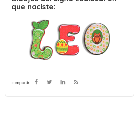
que naciste:
compartir: