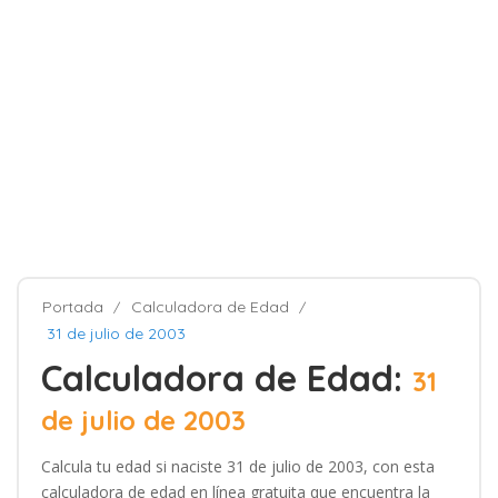
Portada
Calculadora de Edad
31 de julio de 2003
Calculadora de Edad:
31
de julio de 2003
Calcula tu edad si naciste 31 de julio de 2003, con esta
calculadora de edad en línea gratuita que encuentra la