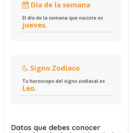
Día de la semana
El día de la semana que naciste es
jueves
.
Signo Zodiaco
Tu horoscopo del signo zodiacal es
Leo
.
Datos que debes conocer