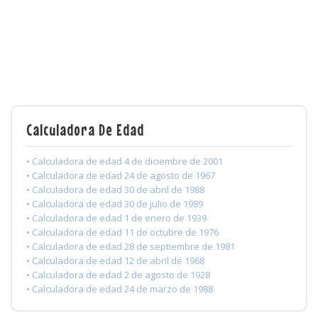
Calculadora De Edad
• Calculadora de edad 4 de diciembre de 2001
• Calculadora de edad 24 de agosto de 1967
• Calculadora de edad 30 de abril de 1988
• Calculadora de edad 30 de julio de 1989
• Calculadora de edad 1 de enero de 1939
• Calculadora de edad 11 de octubre de 1976
• Calculadora de edad 28 de septiembre de 1981
• Calculadora de edad 12 de abril de 1968
• Calculadora de edad 2 de agosto de 1928
• Calculadora de edad 24 de marzo de 1988