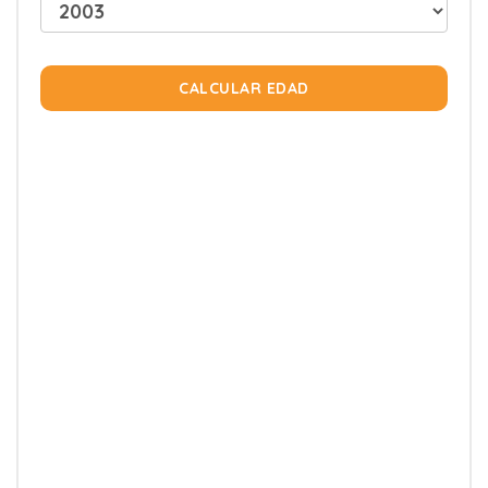
CALCULAR EDAD