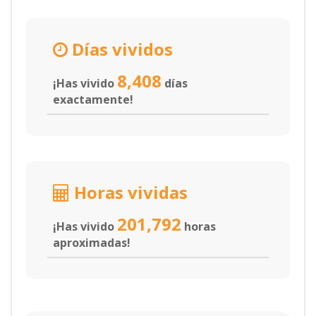
Días vividos
8,408
¡Has vivido
días
exactamente!
Horas vividas
201,792
¡Has vivido
horas
aproximadas!