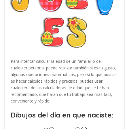
Para intentar calcular la edad de un familiar o de
cualquier persona, puede realizar también si es tu gusto,
algunas operaciones matemáticas, pero si lo que buscas
es hacer cálculos rápidos y precisos, puedes usar
cualquiera de las calculadoras de edad que se te han
recomendado, que harán que tu trabajo sea más fácil,
conveniente y rápido.
Dibujos del día en que naciste: