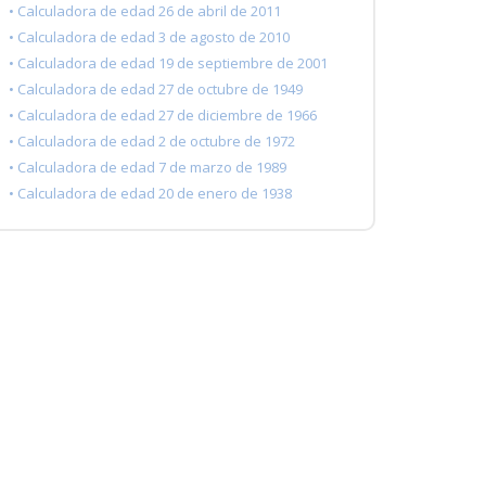
• Calculadora de edad 26 de abril de 2011
• Calculadora de edad 3 de agosto de 2010
• Calculadora de edad 19 de septiembre de 2001
• Calculadora de edad 27 de octubre de 1949
• Calculadora de edad 27 de diciembre de 1966
• Calculadora de edad 2 de octubre de 1972
• Calculadora de edad 7 de marzo de 1989
• Calculadora de edad 20 de enero de 1938