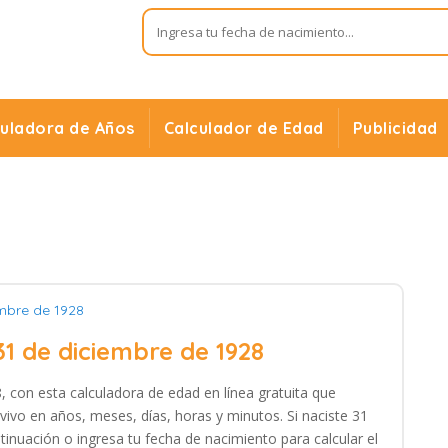
culadora de Años
Calculador de Edad
Publicidad
embre de 1928
31 de diciembre de 1928
, con esta calculadora de edad en línea gratuita que
vivo en años, meses, días, horas y minutos. Si naciste 31
tinuación o ingresa tu fecha de nacimiento para calcular el