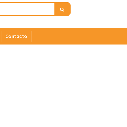
Contacto