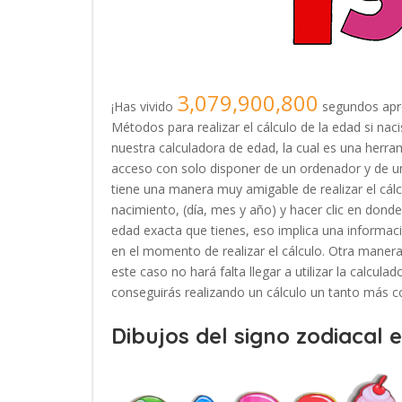
3,079,900,800
¡Has vivido
segundos apr
Métodos para realizar el cálculo de la edad si na
nuestra calculadora de edad, la cual es una herr
acceso con solo disponer de un ordenador y de u
tiene una manera muy amigable de realizar el cálc
nacimiento, (día, mes y año) y hacer clic en donde 
edad exacta que tienes, eso implica una informac
en el momento de realizar el cálculo. Otra manera 
este caso no hará falta llegar a utilizar la calcul
conseguirás realizando un cálculo un tanto más c
Dibujos del signo zodiacal 