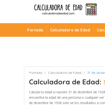
Portada
Calculadora de Edad
Cal
Portada
Calculadora de Edad
31 de dici
Calculadora de Edad:
Calcula tu edad si naciste 31 de diciembre de 1928
encuentra la edad de una persona o cualquier ser 
de diciembre de 1928 solo ve los resultados a con