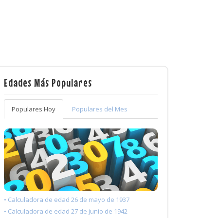
Edades Más Populares
Populares Hoy
Populares del Mes
• Calculadora de edad 26 de mayo de 1937
• Calculadora de edad 27 de junio de 1942