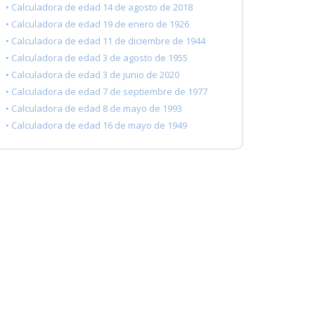
• Calculadora de edad 14 de agosto de 2018
• Calculadora de edad 19 de enero de 1926
• Calculadora de edad 11 de diciembre de 1944
• Calculadora de edad 3 de agosto de 1955
• Calculadora de edad 3 de junio de 2020
• Calculadora de edad 7 de septiembre de 1977
• Calculadora de edad 8 de mayo de 1993
• Calculadora de edad 16 de mayo de 1949