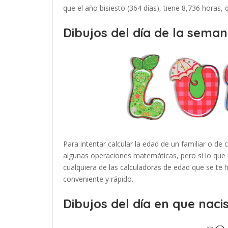
que el año bisiesto (364 días), tiene 8,736 horas,
Dibujos del día de la seman
Para intentar calcular la edad de un familiar o de 
algunas operaciones matemáticas, pero si lo que 
cualquiera de las calculadoras de edad que se te
conveniente y rápido.
Dibujos del día en que nacis