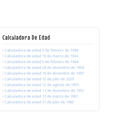
Calculadora De Edad
• Calculadora de edad 3 de febrero de 1996
• Calculadora de edad 19 de marzo de 1934
• Calculadora de edad 5 de febrero de 1964
• Calculadora de edad 28 de diciembre de 1954
• Calculadora de edad 19 de diciembre de 1997
• Calculadora de edad 15 de julio de 2020
• Calculadora de edad 12 de agosto de 1953
• Calculadora de edad 11 de diciembre de 1952
• Calculadora de edad 13 de marzo de 1991
• Calculadora de edad 31 de julio de 1965