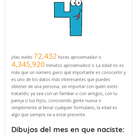
72,432
¡Has vivido
horas aproximadas! o
4,345,920
minutos aproximados! o La edad no es
más que un número ¡pero qué importante es conocerlo! y
es uno de los datos más interesantes que puedes
obtener de una persona, sin importar con quién estés
tratando; ya sea con un familiar o con amigos, con tu
pareja o tus hijos, conociendo gente nueva o
simplemente al llenar cualquier formulario, la edad es
algo que siempre va a estar presente.
Dibujos del mes en que naciste: