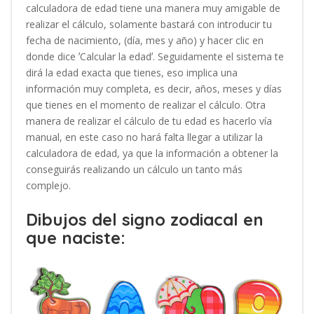
calculadora de edad tiene una manera muy amigable de
realizar el cálculo, solamente bastará con introducir tu
fecha de nacimiento, (día, mes y año) y hacer clic en
donde dice ʼCalcular la edadʼ. Seguidamente el sistema te
dirá la edad exacta que tienes, eso implica una
información muy completa, es decir, años, meses y días
que tienes en el momento de realizar el cálculo. Otra
manera de realizar el cálculo de tu edad es hacerlo vía
manual, en este caso no hará falta llegar a utilizar la
calculadora de edad, ya que la información a obtener la
conseguirás realizando un cálculo un tanto más
complejo.
Dibujos del signo zodiacal en
que naciste: