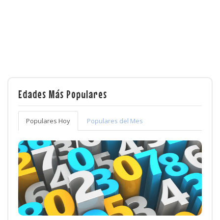
Edades Más Populares
Populares Hoy
Populares del Mes