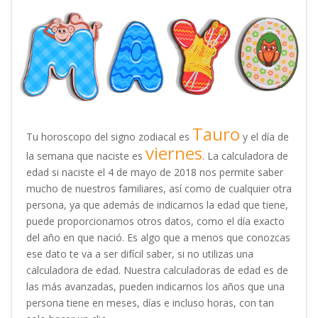
Tauro
Tu horoscopo del signo zodiacal es
y el día de
viernes
la semana que naciste es
. La calculadora de
edad si naciste el 4 de mayo de 2018 nos permite saber
mucho de nuestros familiares, así como de cualquier otra
persona, ya que además de indicarnos la edad que tiene,
puede proporcionarnos otros datos, como el día exacto
del año en que nació. Es algo que a menos que conozcas
ese dato te va a ser difícil saber, si no utilizas una
calculadora de edad. Nuestra calculadoras de edad es de
las más avanzadas, pueden indicarnos los años que una
persona tiene en meses, días e incluso horas, con tan