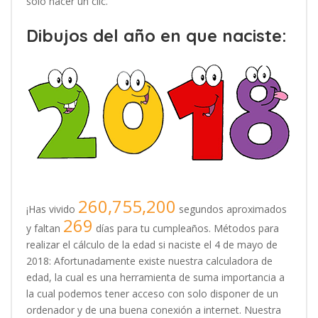
solo hacer un clic.
Dibujos del año en que naciste:
260,755,200
¡Has vivido
segundos aproximados
269
y faltan
días para tu cumpleaños. Métodos para
realizar el cálculo de la edad si naciste el 4 de mayo de
2018: Afortunadamente existe nuestra calculadora de
edad, la cual es una herramienta de suma importancia a
la cual podemos tener acceso con solo disponer de un
ordenador y de una buena conexión a internet. Nuestra