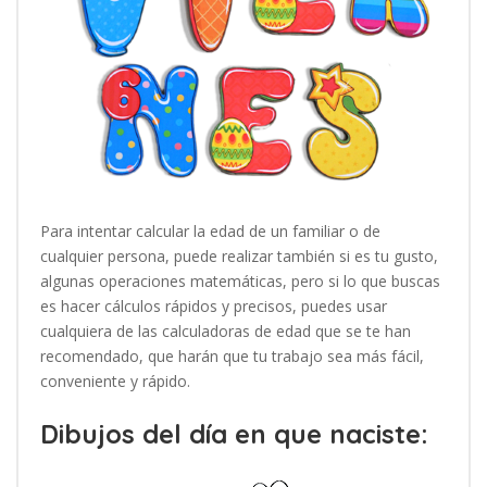
Para intentar calcular la edad de un familiar o de
cualquier persona, puede realizar también si es tu gusto,
algunas operaciones matemáticas, pero si lo que buscas
es hacer cálculos rápidos y precisos, puedes usar
cualquiera de las calculadoras de edad que se te han
recomendado, que harán que tu trabajo sea más fácil,
conveniente y rápido.
Dibujos del día en que naciste: