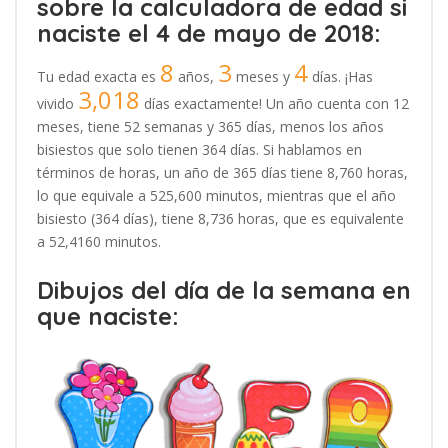
sobre la calculadora de edad si
naciste el 4 de mayo de 2018:
8
3
4
Tu edad exacta es
años,
meses y
días. ¡Has
3,018
vivido
días exactamente! Un año cuenta con 12
meses, tiene 52 semanas y 365 días, menos los años
bisiestos que solo tienen 364 días. Si hablamos en
términos de horas, un año de 365 días tiene 8,760 horas,
lo que equivale a 525,600 minutos, mientras que el año
bisiesto (364 días), tiene 8,736 horas, que es equivalente
a 52,4160 minutos.
Dibujos del día de la semana en
que naciste: