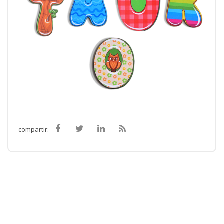
compartir: