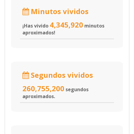
Minutos vividos
4,345,920
¡Has vivido
minutos
aproximados!
Segundos vividos
260,755,200
segundos
aproximados.