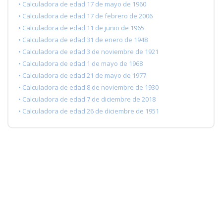
• Calculadora de edad 17 de mayo de 1960
• Calculadora de edad 17 de febrero de 2006
• Calculadora de edad 11 de junio de 1965
• Calculadora de edad 31 de enero de 1948
• Calculadora de edad 3 de noviembre de 1921
• Calculadora de edad 1 de mayo de 1968
• Calculadora de edad 21 de mayo de 1977
• Calculadora de edad 8 de noviembre de 1930
• Calculadora de edad 7 de diciembre de 2018
• Calculadora de edad 26 de diciembre de 1951