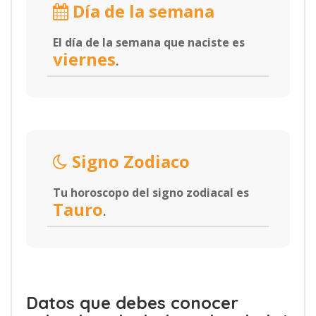
Día de la semana
El día de la semana que naciste es
viernes
.
Signo Zodiaco
Tu horoscopo del signo zodiacal es
Tauro
.
Datos que debes conocer