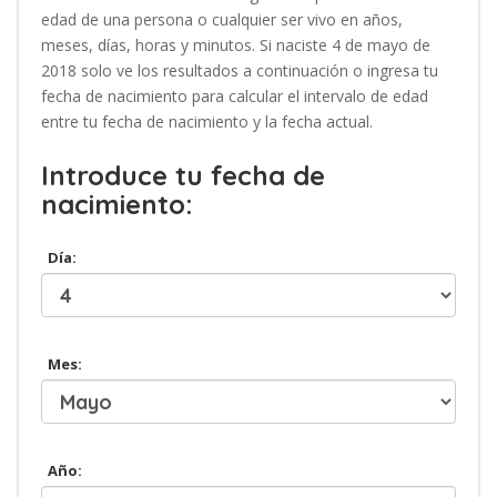
edad de una persona o cualquier ser vivo en años,
meses, días, horas y minutos. Si naciste 4 de mayo de
2018 solo ve los resultados a continuación o ingresa tu
fecha de nacimiento para calcular el intervalo de edad
entre tu fecha de nacimiento y la fecha actual.
Introduce tu fecha de
nacimiento:
Día:
Mes:
Año: