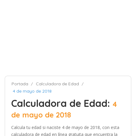
Portada
Calculadora de Edad
4 de mayo de 2018
Calculadora de Edad:
4
de mayo de 2018
Calcula tu edad si naciste 4 de mayo de 2018, con esta
calculadora de edad en línea gratuita que encuentra la