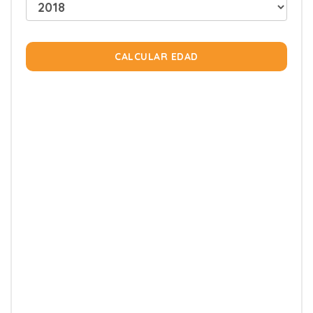
CALCULAR EDAD