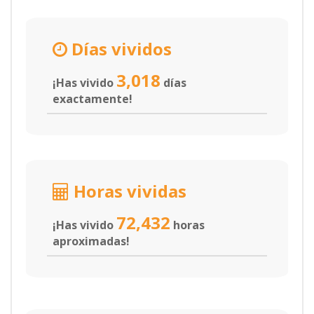
Días vividos
3,018
¡Has vivido
días
exactamente!
Horas vividas
72,432
¡Has vivido
horas
aproximadas!