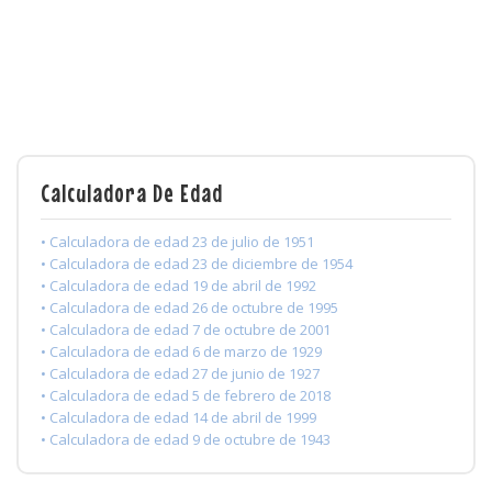
Calculadora De Edad
• Calculadora de edad 23 de julio de 1951
• Calculadora de edad 23 de diciembre de 1954
• Calculadora de edad 19 de abril de 1992
• Calculadora de edad 26 de octubre de 1995
• Calculadora de edad 7 de octubre de 2001
• Calculadora de edad 6 de marzo de 1929
• Calculadora de edad 27 de junio de 1927
• Calculadora de edad 5 de febrero de 2018
• Calculadora de edad 14 de abril de 1999
• Calculadora de edad 9 de octubre de 1943