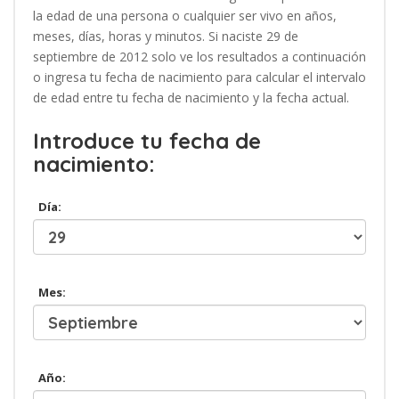
la edad de una persona o cualquier ser vivo en años,
meses, días, horas y minutos. Si naciste 29 de
septiembre de 2012 solo ve los resultados a continuación
o ingresa tu fecha de nacimiento para calcular el intervalo
de edad entre tu fecha de nacimiento y la fecha actual.
Introduce tu fecha de
nacimiento:
Día:
Mes:
Año: