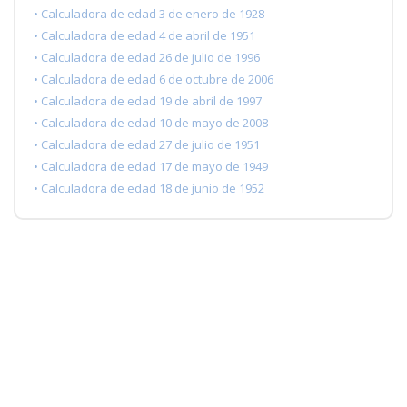
• Calculadora de edad 3 de enero de 1928
• Calculadora de edad 4 de abril de 1951
• Calculadora de edad 26 de julio de 1996
• Calculadora de edad 6 de octubre de 2006
• Calculadora de edad 19 de abril de 1997
• Calculadora de edad 10 de mayo de 2008
• Calculadora de edad 27 de julio de 1951
• Calculadora de edad 17 de mayo de 1949
• Calculadora de edad 18 de junio de 1952