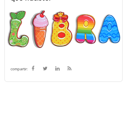
compartir: