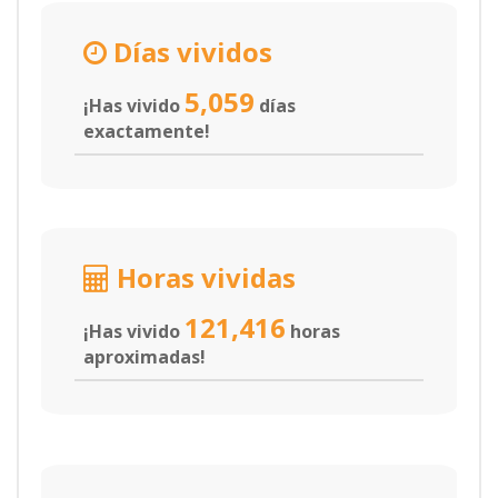
Días vividos
5,059
¡Has vivido
días
exactamente!
Horas vividas
121,416
¡Has vivido
horas
aproximadas!