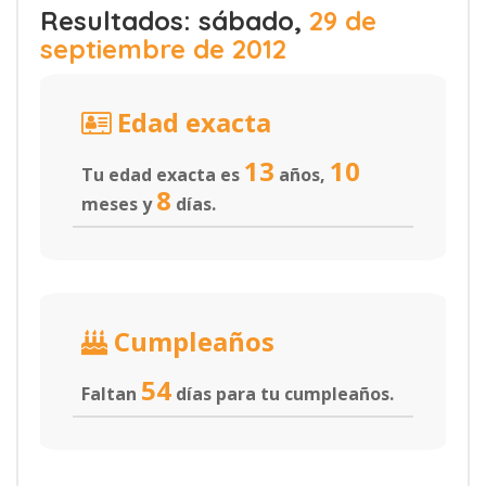
Resultados: sábado,
29 de
septiembre de 2012
Edad exacta
13
10
Tu edad exacta es
años,
8
meses y
días.
Cumpleaños
54
Faltan
días para tu cumpleaños.