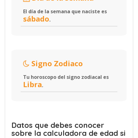
El día de la semana que naciste es
sábado
.
Signo Zodiaco
Tu horoscopo del signo zodiacal es
Libra
.
Datos que debes conocer
sobre la calculadora de edad si