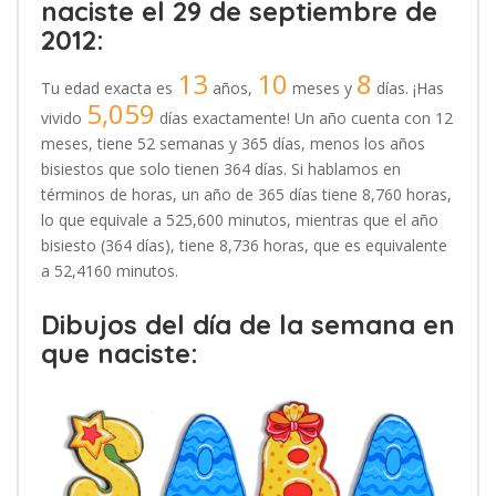
naciste el 29 de septiembre de
2012:
13
10
8
Tu edad exacta es
años,
meses y
días. ¡Has
5,059
vivido
días exactamente! Un año cuenta con 12
meses, tiene 52 semanas y 365 días, menos los años
bisiestos que solo tienen 364 días. Si hablamos en
términos de horas, un año de 365 días tiene 8,760 horas,
lo que equivale a 525,600 minutos, mientras que el año
bisiesto (364 días), tiene 8,736 horas, que es equivalente
a 52,4160 minutos.
Dibujos del día de la semana en
que naciste: