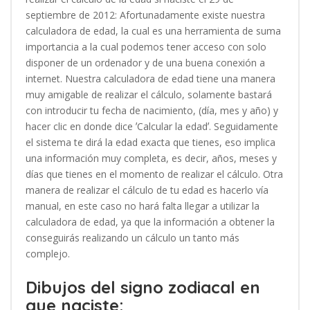
septiembre de 2012: Afortunadamente existe nuestra
calculadora de edad, la cual es una herramienta de suma
importancia a la cual podemos tener acceso con solo
disponer de un ordenador y de una buena conexión a
internet. Nuestra calculadora de edad tiene una manera
muy amigable de realizar el cálculo, solamente bastará
con introducir tu fecha de nacimiento, (día, mes y año) y
hacer clic en donde dice ʼCalcular la edadʼ. Seguidamente
el sistema te dirá la edad exacta que tienes, eso implica
una información muy completa, es decir, años, meses y
días que tienes en el momento de realizar el cálculo. Otra
manera de realizar el cálculo de tu edad es hacerlo vía
manual, en este caso no hará falta llegar a utilizar la
calculadora de edad, ya que la información a obtener la
conseguirás realizando un cálculo un tanto más
complejo.
Dibujos del signo zodiacal en
que naciste: