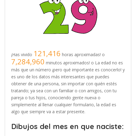
121,416
¡Has vivido
horas aproximadas! o
7,284,960
minutos aproximados! o La edad no es
más que un número ¡pero qué importante es conocerlo! y
es uno de los datos más interesantes que puedes
obtener de una persona, sin importar con quién estés
tratando; ya sea con un familiar o con amigos, con tu
pareja o tus hijos, conociendo gente nueva o
simplemente al llenar cualquier formulario, la edad es
algo que siempre va a estar presente.
Dibujos del mes en que naciste: