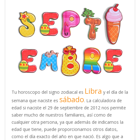
Libra
Tu horoscopo del signo zodiacal es
y el día de la
sábado
semana que naciste es
. La calculadora de
edad si naciste el 29 de septiembre de 2012 nos permite
saber mucho de nuestros familiares, así como de
cualquier otra persona, ya que además de indicarnos la
edad que tiene, puede proporcionarnos otros datos,
como el día exacto del año en que nació. Es algo que a