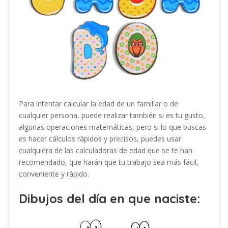
Para intentar calcular la edad de un familiar o de
cualquier persona, puede realizar también si es tu gusto,
algunas operaciones matemáticas, pero si lo que buscas
es hacer cálculos rápidos y precisos, puedes usar
cualquiera de las calculadoras de edad que se te han
recomendado, que harán que tu trabajo sea más fácil,
conveniente y rápido.
Dibujos del día en que naciste: