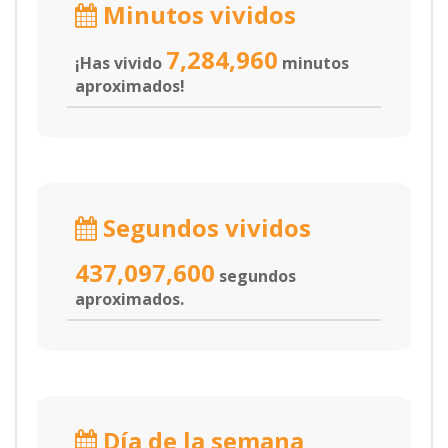
Minutos vividos
7,284,960
¡Has vivido
minutos
aproximados!
Segundos vividos
437,097,600
segundos
aproximados.
Día de la semana