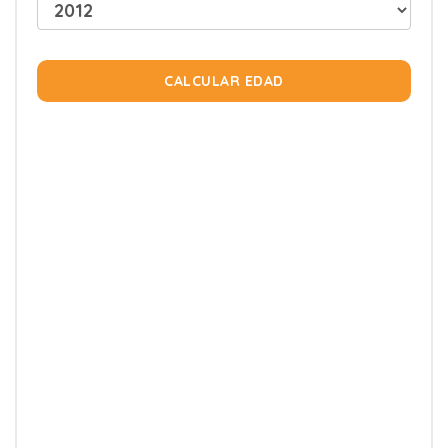
CALCULAR EDAD