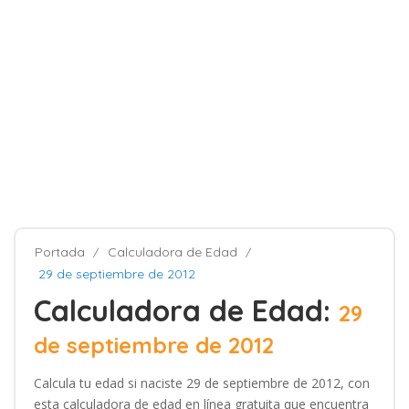
Portada
Calculadora de Edad
29 de septiembre de 2012
Calculadora de Edad:
29
de septiembre de 2012
Calcula tu edad si naciste 29 de septiembre de 2012, con
esta calculadora de edad en línea gratuita que encuentra