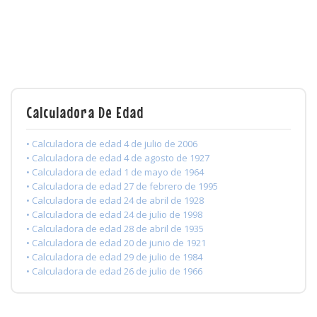
Calculadora De Edad
• Calculadora de edad 4 de julio de 2006
• Calculadora de edad 4 de agosto de 1927
• Calculadora de edad 1 de mayo de 1964
• Calculadora de edad 27 de febrero de 1995
• Calculadora de edad 24 de abril de 1928
• Calculadora de edad 24 de julio de 1998
• Calculadora de edad 28 de abril de 1935
• Calculadora de edad 20 de junio de 1921
• Calculadora de edad 29 de julio de 1984
• Calculadora de edad 26 de julio de 1966