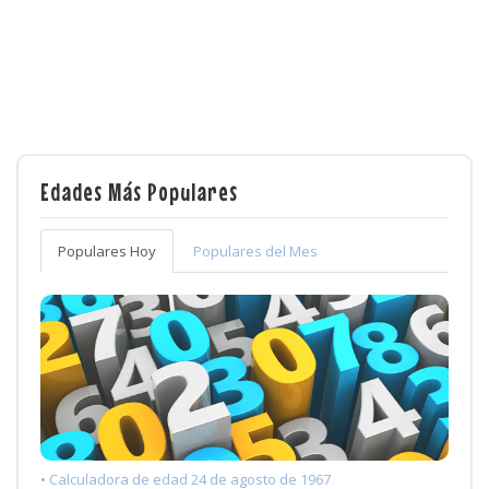
Edades Más Populares
Populares Hoy
Populares del Mes
• Calculadora de edad 24 de agosto de 1967