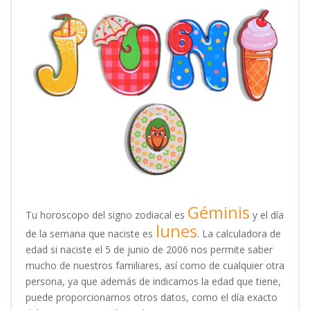
Géminis
Tu horoscopo del signo zodiacal es
y el día
lunes
de la semana que naciste es
. La calculadora de
edad si naciste el 5 de junio de 2006 nos permite saber
mucho de nuestros familiares, así como de cualquier otra
persona, ya que además de indicarnos la edad que tiene,
puede proporcionarnos otros datos, como el día exacto