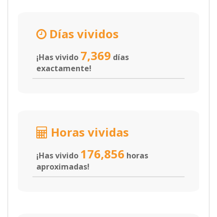
Días vividos
7,369
¡Has vivido
días
exactamente!
Horas vividas
176,856
¡Has vivido
horas
aproximadas!