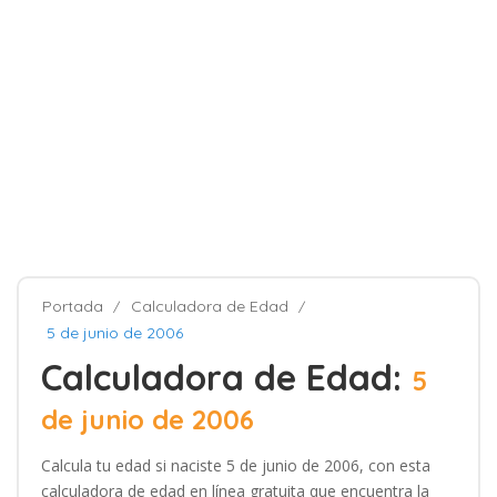
Portada
Calculadora de Edad
5 de junio de 2006
Calculadora de Edad:
5
de junio de 2006
Calcula tu edad si naciste 5 de junio de 2006, con esta
calculadora de edad en línea gratuita que encuentra la