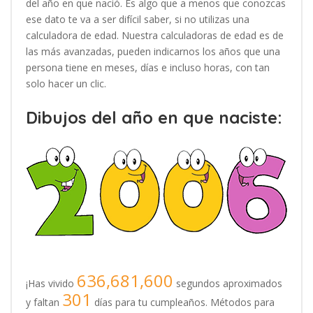
del año en que nació. Es algo que a menos que conozcas
ese dato te va a ser difícil saber, si no utilizas una
calculadora de edad. Nuestra calculadoras de edad es de
las más avanzadas, pueden indicarnos los años que una
persona tiene en meses, días e incluso horas, con tan
solo hacer un clic.
Dibujos del año en que naciste:
636,681,600
¡Has vivido
segundos aproximados
301
y faltan
días para tu cumpleaños. Métodos para