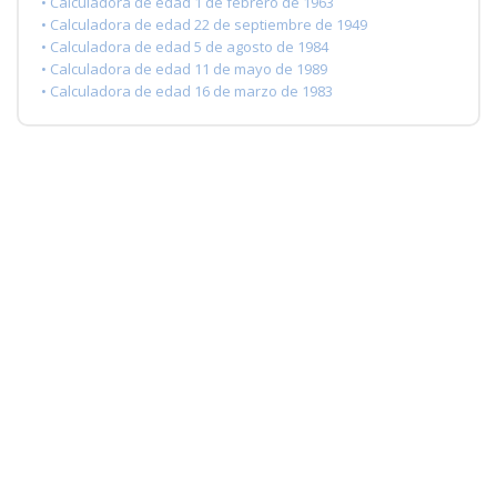
• Calculadora de edad 1 de febrero de 1963
• Calculadora de edad 22 de septiembre de 1949
• Calculadora de edad 5 de agosto de 1984
• Calculadora de edad 11 de mayo de 1989
• Calculadora de edad 16 de marzo de 1983