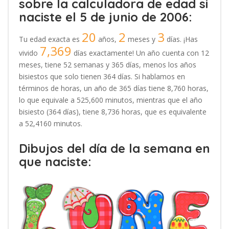
sobre la calculadora de edad si
naciste el 5 de junio de 2006:
20
2
3
Tu edad exacta es
años,
meses y
días. ¡Has
7,369
vivido
días exactamente! Un año cuenta con 12
meses, tiene 52 semanas y 365 días, menos los años
bisiestos que solo tienen 364 días. Si hablamos en
términos de horas, un año de 365 días tiene 8,760 horas,
lo que equivale a 525,600 minutos, mientras que el año
bisiesto (364 días), tiene 8,736 horas, que es equivalente
a 52,4160 minutos.
Dibujos del día de la semana en
que naciste: