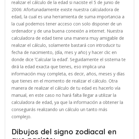
realizar el cálculo de la edad si naciste el 5 de junio de
2006: Afortunadamente existe nuestra calculadora de
edad, la cual es una herramienta de suma importancia a
la cual podemos tener acceso con solo disponer de un
ordenador y de una buena conexión a internet. Nuestra
calculadora de edad tiene una manera muy amigable de
realizar el cálculo, solamente bastará con introducir tu
fecha de nacimiento, (día, mes y año) y hacer clic en
donde dice ʼCalcular la edadʼ. Seguidamente el sistema te
dirá la edad exacta que tienes, eso implica una
información muy completa, es decir, años, meses y días
que tienes en el momento de realizar el cálculo. Otra
manera de realizar el cálculo de tu edad es hacerlo vía
manual, en este caso no hará falta llegar a utilizar la
calculadora de edad, ya que la información a obtener la
conseguirás realizando un cálculo un tanto más
complejo.
Dibujos del signo zodiacal en