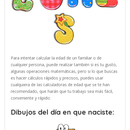
Para intentar calcular la edad de un familiar o de
cualquier persona, puede realizar también si es tu gusto,
algunas operaciones matemáticas, pero si lo que buscas
es hacer cálculos rápidos y precisos, puedes usar
cualquiera de las calculadoras de edad que se te han
recomendado, que harán que tu trabajo sea más fácil,
conveniente y rápido.
Dibujos del día en que naciste: