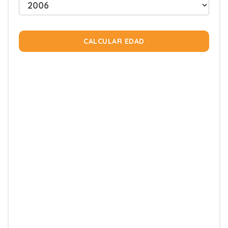
CALCULAR EDAD