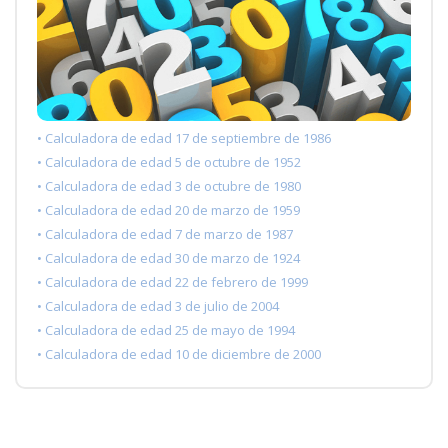
• Calculadora de edad 17 de septiembre de 1986
• Calculadora de edad 5 de octubre de 1952
• Calculadora de edad 3 de octubre de 1980
• Calculadora de edad 20 de marzo de 1959
• Calculadora de edad 7 de marzo de 1987
• Calculadora de edad 30 de marzo de 1924
• Calculadora de edad 22 de febrero de 1999
• Calculadora de edad 3 de julio de 2004
• Calculadora de edad 25 de mayo de 1994
• Calculadora de edad 10 de diciembre de 2000