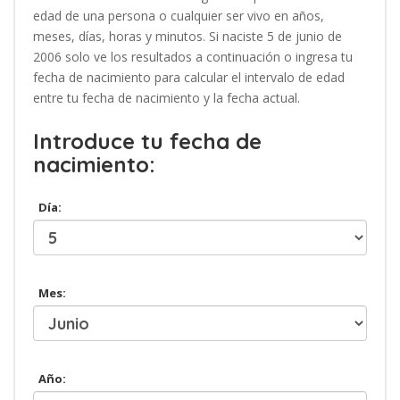
edad de una persona o cualquier ser vivo en años,
meses, días, horas y minutos. Si naciste 5 de junio de
2006 solo ve los resultados a continuación o ingresa tu
fecha de nacimiento para calcular el intervalo de edad
entre tu fecha de nacimiento y la fecha actual.
Introduce tu fecha de
nacimiento:
Día:
Mes:
Año: