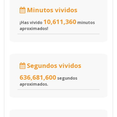
Minutos vividos
10,611,360
¡Has vivido
minutos
aproximados!
Segundos vividos
636,681,600
segundos
aproximados.