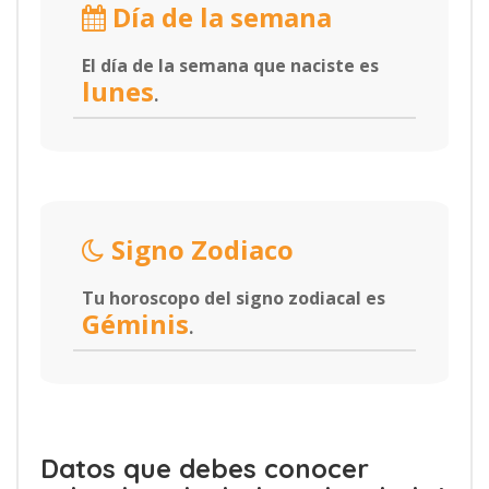
Día de la semana
El día de la semana que naciste es
lunes
.
Signo Zodiaco
Tu horoscopo del signo zodiacal es
Géminis
.
Datos que debes conocer