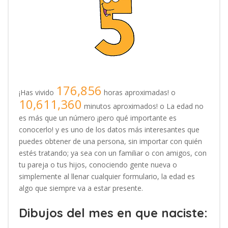
176,856
¡Has vivido
horas aproximadas! o
10,611,360
minutos aproximados! o La edad no
es más que un número ¡pero qué importante es
conocerlo! y es uno de los datos más interesantes que
puedes obtener de una persona, sin importar con quién
estés tratando; ya sea con un familiar o con amigos, con
tu pareja o tus hijos, conociendo gente nueva o
simplemente al llenar cualquier formulario, la edad es
algo que siempre va a estar presente.
Dibujos del mes en que naciste: