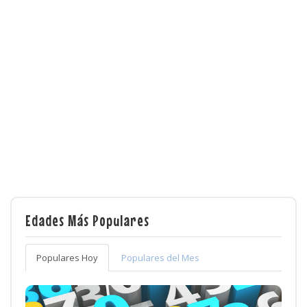
Edades Más Populares
Populares Hoy
Populares del Mes