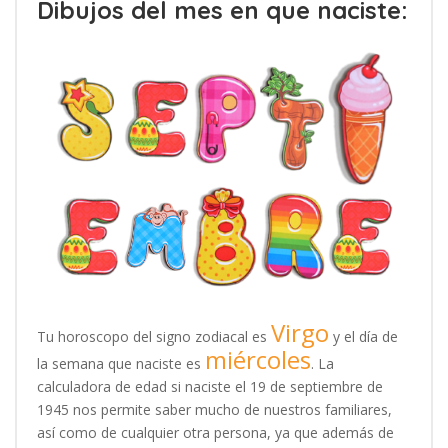
Dibujos del mes en que naciste:
Virgo
Tu horoscopo del signo zodiacal es
y el día de
miércoles
la semana que naciste es
. La
calculadora de edad si naciste el 19 de septiembre de
1945 nos permite saber mucho de nuestros familiares,
así como de cualquier otra persona, ya que además de