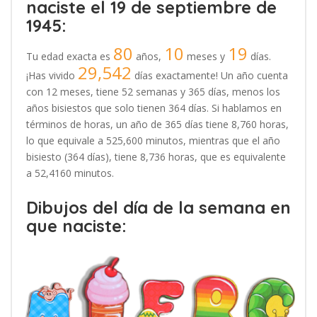
naciste el 19 de septiembre de
1945:
80
10
19
Tu edad exacta es
años,
meses y
días.
29,542
¡Has vivido
días exactamente! Un año cuenta
con 12 meses, tiene 52 semanas y 365 días, menos los
años bisiestos que solo tienen 364 días. Si hablamos en
términos de horas, un año de 365 días tiene 8,760 horas,
lo que equivale a 525,600 minutos, mientras que el año
bisiesto (364 días), tiene 8,736 horas, que es equivalente
a 52,4160 minutos.
Dibujos del día de la semana en
que naciste: