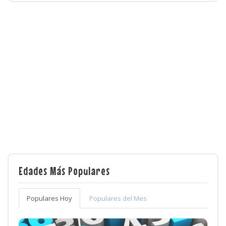
Edades Más Populares
Populares Hoy
Populares del Mes