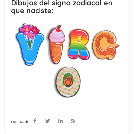
Dibujos del signo zodiacal en
que naciste:
compartir: