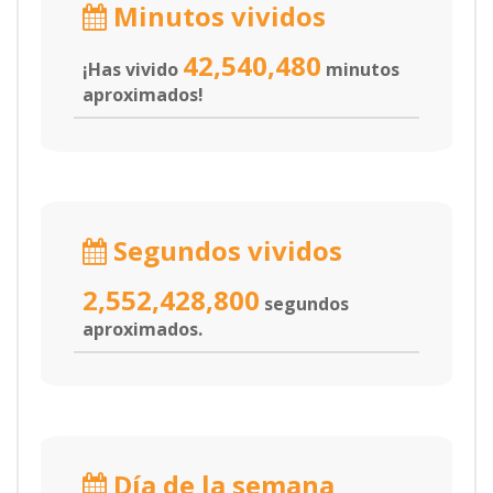
Minutos vividos
42,540,480
¡Has vivido
minutos
aproximados!
Segundos vividos
2,552,428,800
segundos
aproximados.
Día de la semana