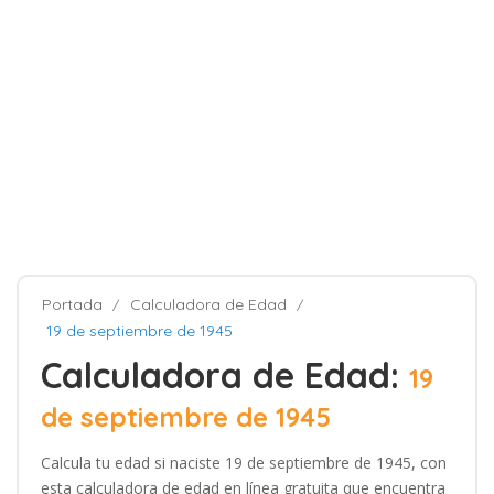
Portada
Calculadora de Edad
19 de septiembre de 1945
Calculadora de Edad:
19
de septiembre de 1945
Calcula tu edad si naciste 19 de septiembre de 1945, con
esta calculadora de edad en línea gratuita que encuentra