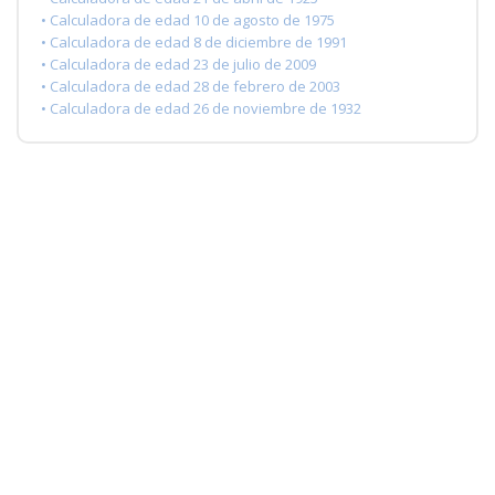
• Calculadora de edad 10 de agosto de 1975
• Calculadora de edad 8 de diciembre de 1991
• Calculadora de edad 23 de julio de 2009
• Calculadora de edad 28 de febrero de 2003
• Calculadora de edad 26 de noviembre de 1932