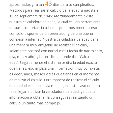
43
aproximados y faltan
días para tu cumpleaños.
Métodos para realizar el cálculo de la edad si naciste el
19 de septiembre de 1945: Afortunadamente existe
nuestra calculadora de edad, la cual es una herramienta
de suma importancia a la cual podemos tener acceso
con solo disponer de un ordenador y de una buena
conexión a internet. Nuestra calculadora de edad tiene
una manera muy amigable de realizar el cálculo,
solamente bastará con introducir tu fecha de nacimiento,
(día, mes y año) y hacer clic en donde dice ʼCalcular la
edadʼ. Seguidamente el sistema te dirá la edad exacta
que tienes, eso implica una información muy completa,
es decir, años, meses y días que tienes en el momento
de realizar el cálculo. Otra manera de realizar el cálculo
de tu edad es hacerlo vía manual, en este caso no hará
falta llegar a utilizar la calculadora de edad, ya que la
información a obtener la conseguirás realizando un
cálculo un tanto más complejo.