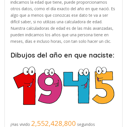
indicarnos la edad que tiene, puede proporcionarnos
otros datos, como el día exacto del año en que nació. Es
algo que a menos que conozcas ese dato te va a ser
difícil saber, si no utilizas una calculadora de edad.
Nuestra calculadoras de edad es de las más avanzadas,
pueden indicarnos los años que una persona tiene en
meses, días e incluso horas, con tan solo hacer un clic.
Dibujos del año en que naciste:
2,552,428,800
¡Has vivido
segundos