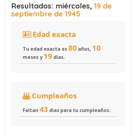
Resultados: miércoles,
19 de
septiembre de 1945
Edad exacta
80
10
Tu edad exacta es
años,
19
meses y
días.
Cumpleaños
43
Faltan
días para tu cumpleaños.