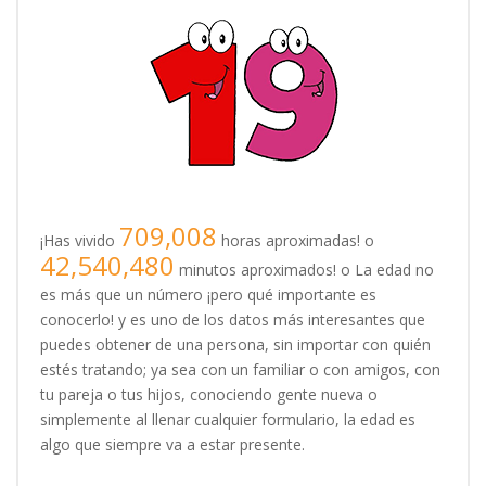
709,008
¡Has vivido
horas aproximadas! o
42,540,480
minutos aproximados! o La edad no
es más que un número ¡pero qué importante es
conocerlo! y es uno de los datos más interesantes que
puedes obtener de una persona, sin importar con quién
estés tratando; ya sea con un familiar o con amigos, con
tu pareja o tus hijos, conociendo gente nueva o
simplemente al llenar cualquier formulario, la edad es
algo que siempre va a estar presente.