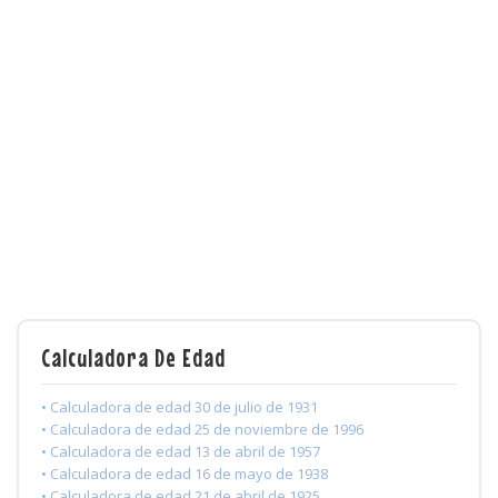
Calculadora De Edad
• Calculadora de edad 30 de julio de 1931
• Calculadora de edad 25 de noviembre de 1996
• Calculadora de edad 13 de abril de 1957
• Calculadora de edad 16 de mayo de 1938
• Calculadora de edad 21 de abril de 1925