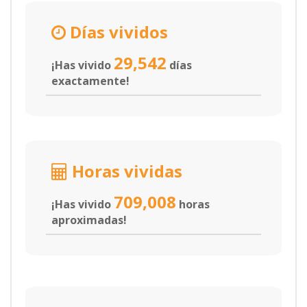
Días vividos
29,542
¡Has vivido
días
exactamente!
Horas vividas
709,008
¡Has vivido
horas
aproximadas!