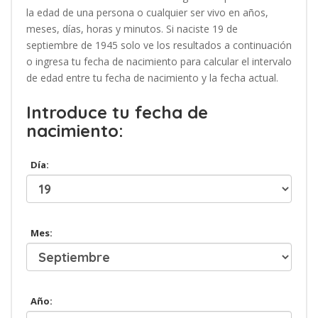
la edad de una persona o cualquier ser vivo en años,
meses, días, horas y minutos. Si naciste 19 de
septiembre de 1945 solo ve los resultados a continuación
o ingresa tu fecha de nacimiento para calcular el intervalo
de edad entre tu fecha de nacimiento y la fecha actual.
Introduce tu fecha de
nacimiento:
Día:
Mes:
Año: