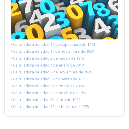
• Calculadora de edad 19 de septiembre de 1973
• Calculadora de edad 17 de noviembre de 1954
• Calculadora de edad 2 de marzo de 1943
• Calculadora de edad 1 de enero de 2010
• Calculadora de edad 7 de noviembre de 1939
• Calculadora de edad 31 de marzo de 1985
• Calculadora de edad 6 de enero de 2000
• Calculadora de edad 2 de octubre de 1952
• Calculadora de edad 6 de julio de 1998
• Calculadora de edad 19 de febrero de 1978