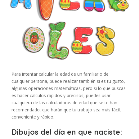
Para intentar calcular la edad de un familiar o de
cualquier persona, puede realizar también si es tu gusto,
algunas operaciones matemáticas, pero si lo que buscas
es hacer cálculos rápidos y precisos, puedes usar
cualquiera de las calculadoras de edad que se te han
recomendado, que harán que tu trabajo sea más fácil,
conveniente y rápido.
Dibujos del día en que naciste: