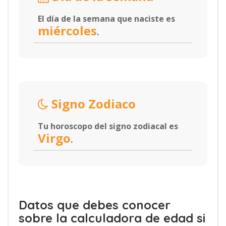
El día de la semana que naciste es
miércoles
.
Signo Zodiaco
Tu horoscopo del signo zodiacal es
Virgo
.
Datos que debes conocer
sobre la calculadora de edad si