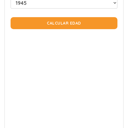
CALCULAR EDAD