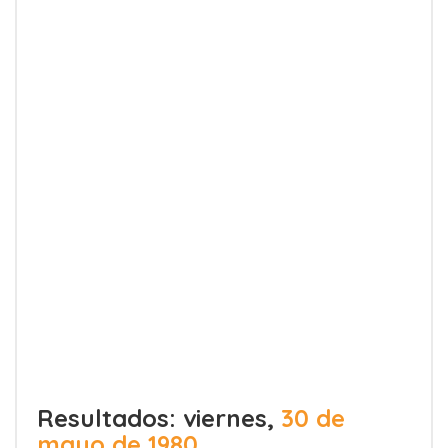
Resultados: viernes,
30 de
mayo de 1980