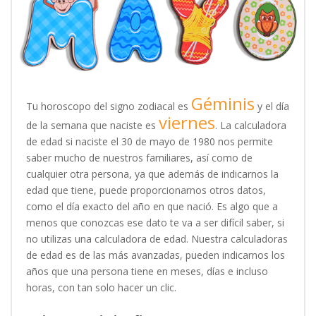
Géminis
Tu horoscopo del signo zodiacal es
y el día
viernes
de la semana que naciste es
. La calculadora
de edad si naciste el 30 de mayo de 1980 nos permite
saber mucho de nuestros familiares, así como de
cualquier otra persona, ya que además de indicarnos la
edad que tiene, puede proporcionarnos otros datos,
como el día exacto del año en que nació. Es algo que a
menos que conozcas ese dato te va a ser difícil saber, si
no utilizas una calculadora de edad. Nuestra calculadoras
de edad es de las más avanzadas, pueden indicarnos los
años que una persona tiene en meses, días e incluso
horas, con tan solo hacer un clic.