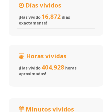
Días vividos
16,872
¡Has vivido
días
exactamente!
Horas vividas
404,928
¡Has vivido
horas
aproximadas!
Minutos vividos