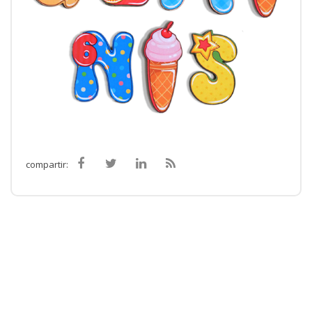
compartir: