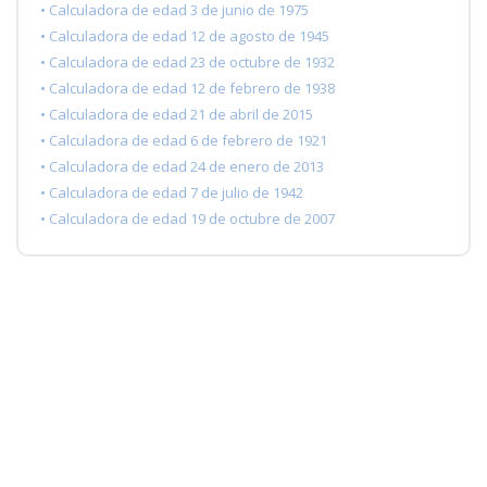
• Calculadora de edad 3 de junio de 1975
• Calculadora de edad 12 de agosto de 1945
• Calculadora de edad 23 de octubre de 1932
• Calculadora de edad 12 de febrero de 1938
• Calculadora de edad 21 de abril de 2015
• Calculadora de edad 6 de febrero de 1921
• Calculadora de edad 24 de enero de 2013
• Calculadora de edad 7 de julio de 1942
• Calculadora de edad 19 de octubre de 2007