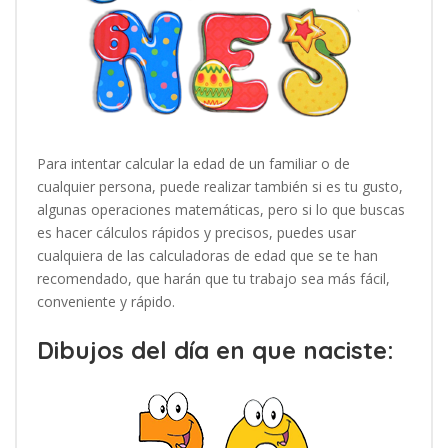
Para intentar calcular la edad de un familiar o de
cualquier persona, puede realizar también si es tu gusto,
algunas operaciones matemáticas, pero si lo que buscas
es hacer cálculos rápidos y precisos, puedes usar
cualquiera de las calculadoras de edad que se te han
recomendado, que harán que tu trabajo sea más fácil,
conveniente y rápido.
Dibujos del día en que naciste: