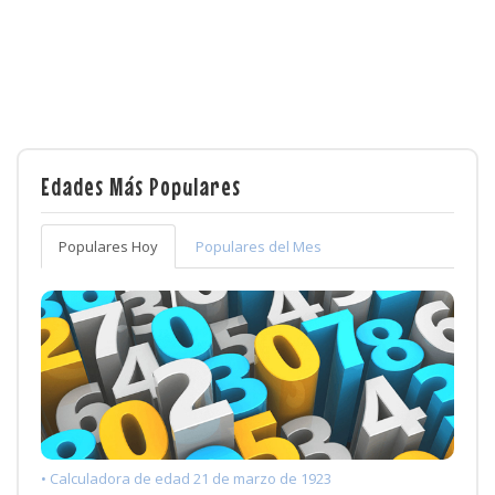
Edades Más Populares
Populares Hoy
Populares del Mes
• Calculadora de edad 21 de marzo de 1923