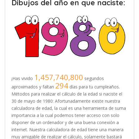
Dibujos del año en que naciste:
1,457,740,800
¡Has vivido
segundos
294
aproximados y faltan
días para tu cumpleaños.
Métodos para realizar el cálculo de la edad si naciste el
30 de mayo de 1980: Afortunadamente existe nuestra
calculadora de edad, la cual es una herramienta de suma
importancia a la cual podemos tener acceso con solo
disponer de un ordenador y de una buena conexión a
internet. Nuestra calculadora de edad tiene una manera
muy amigable de realizar el cálculo, solamente bastará