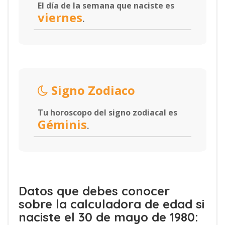
El día de la semana que naciste es
viernes
.
Signo Zodiaco
Tu horoscopo del signo zodiacal es
Géminis
.
Datos que debes conocer
sobre la calculadora de edad si
naciste el 30 de mayo de 1980: