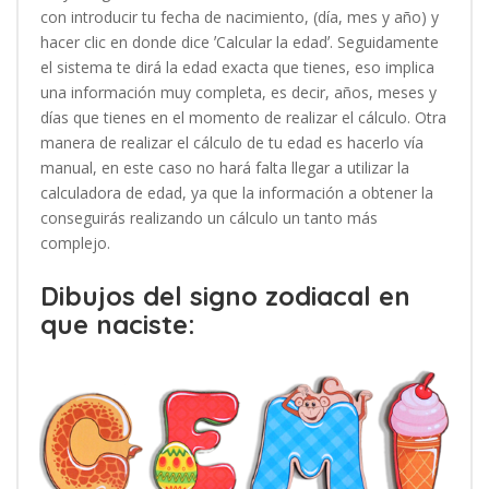
con introducir tu fecha de nacimiento, (día, mes y año) y
hacer clic en donde dice ʼCalcular la edadʼ. Seguidamente
el sistema te dirá la edad exacta que tienes, eso implica
una información muy completa, es decir, años, meses y
días que tienes en el momento de realizar el cálculo. Otra
manera de realizar el cálculo de tu edad es hacerlo vía
manual, en este caso no hará falta llegar a utilizar la
calculadora de edad, ya que la información a obtener la
conseguirás realizando un cálculo un tanto más
complejo.
Dibujos del signo zodiacal en
que naciste: