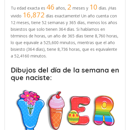
46
2
10
Tu edad exacta es
años,
meses y
días. ¡Has
16,872
vivido
días exactamente! Un año cuenta con
12 meses, tiene 52 semanas y 365 días, menos los años
bisiestos que solo tienen 364 días. Si hablamos en
términos de horas, un año de 365 días tiene 8,760 horas,
lo que equivale a 525,600 minutos, mientras que el año
bisiesto (364 días), tiene 8,736 horas, que es equivalente
a 52,4160 minutos.
Dibujos del día de la semana en
que naciste: