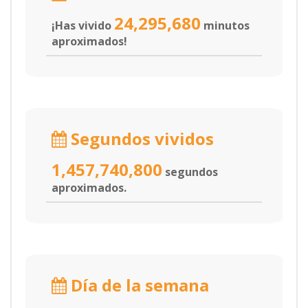
24,295,680
¡Has vivido
minutos
aproximados!
Segundos vividos
1,457,740,800
segundos
aproximados.
Día de la semana