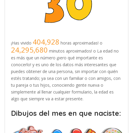
404,928
¡Has vivido
horas aproximadas! o
24,295,680
minutos aproximados! o La edad no
es más que un número ¡pero qué importante es
conocerlo! y es uno de los datos más interesantes que
puedes obtener de una persona, sin importar con quién
estés tratando; ya sea con un familiar o con amigos, con
tu pareja o tus hijos, conociendo gente nueva o
simplemente al llenar cualquier formulario, la edad es
algo que siempre va a estar presente.
Dibujos del mes en que naciste: