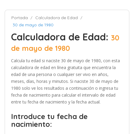
Portada
Calculadora de Edad
30 de mayo de 1980
Calculadora de Edad:
30
de mayo de 1980
Calcula tu edad si naciste 30 de mayo de 1980, con esta
calculadora de edad en línea gratuita que encuentra la
edad de una persona o cualquier ser vivo en años,
meses, días, horas y minutos. Si naciste 30 de mayo de
1980 solo ve los resultados a continuación o ingresa tu
fecha de nacimiento para calcular el intervalo de edad
entre tu fecha de nacimiento y la fecha actual.
Introduce tu fecha de
nacimiento: