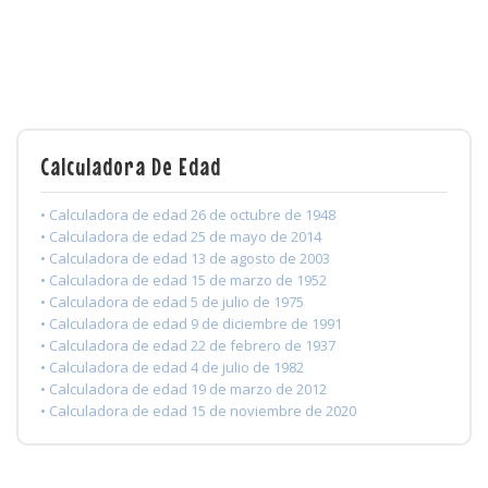
Calculadora De Edad
• Calculadora de edad 26 de octubre de 1948
• Calculadora de edad 25 de mayo de 2014
• Calculadora de edad 13 de agosto de 2003
• Calculadora de edad 15 de marzo de 1952
• Calculadora de edad 5 de julio de 1975
• Calculadora de edad 9 de diciembre de 1991
• Calculadora de edad 22 de febrero de 1937
• Calculadora de edad 4 de julio de 1982
• Calculadora de edad 19 de marzo de 2012
• Calculadora de edad 15 de noviembre de 2020